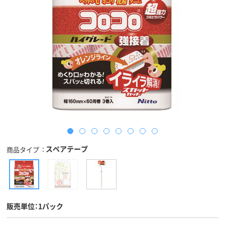
スペアテープ
商品タイプ
販売単位：1パック