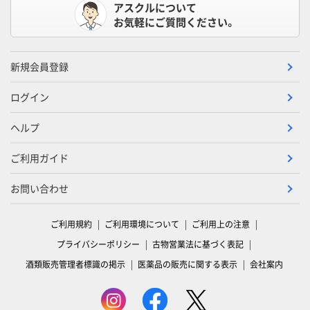
アスクルについて
お気軽にご質問ください。
新規会員登録
ログイン
ヘルプ
ご利用ガイド
お問い合わせ
ご利用規約
ご利用環境について
ご利用上の注意
プライバシーポリシー
古物営業法に基づく表記
酒類販売管理者標識の掲示
医薬品の販売に関する表示
会社案内