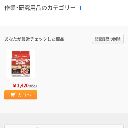
作業・研究用品のカテゴリー
あなたが最近チェックした商品
閲覧履歴の削除
￥1,420
（税込）
カゴへ