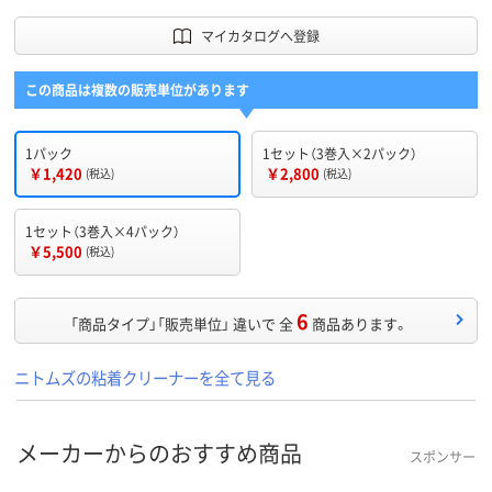
マイカタログへ登録
この商品は複数の販売単位があります
1パック
1セット（3巻入×2パック）
￥1,420
￥2,800
(税込)
(税込)
1セット（3巻入×4パック）
￥5,500
(税込)
6
「商品タイプ」「販売単位」 違いで 全
商品あります。
ニトムズの粘着クリーナーを全て見る
メーカーからのおすすめ商品
スポンサー