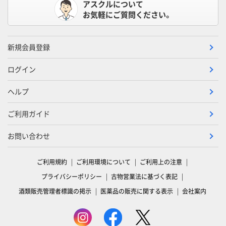
アスクルについて
お気軽にご質問ください。
新規会員登録
ログイン
ヘルプ
ご利用ガイド
お問い合わせ
ご利用規約
ご利用環境について
ご利用上の注意
プライバシーポリシー
古物営業法に基づく表記
酒類販売管理者標識の掲示
医薬品の販売に関する表示
会社案内