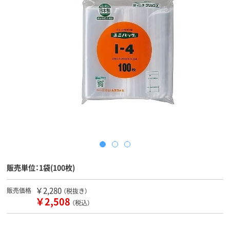
販売単位：1袋(100枚)
￥2,280
販売価格
（税抜き）
￥2,508
（税込）