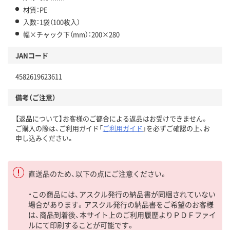
材質：PE
入数：1袋（100枚入）
幅×チャック下（mm）：200×280
JANコード
4582619623611
備考（ご注意）
【返品について】お客様のご都合による返品はお受けできません。
ご購入の際は、ご利用ガイド「
ご利用ガイド
」を必ずご確認の上、お
申し込みください。
直送品のため、以下の点にご注意ください。
・この商品には、アスクル発行の納品書が同梱されていない
場合があります。アスクル発行の納品書をご希望のお客様
は、商品到着後、本サイト上のご利用履歴よりＰＤＦファイ
ルにて印刷することが可能です。