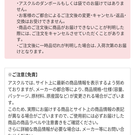
・アスクルのダンボールもしくは袋でのお届けではありま
せん。
・お客様のご都合によるご注文後の変更・キャンセル・返品・
交換はお受けできません。
・商品のご注文後に商品がお届けできないことが判明した
際には、ご注文をキャンセルさせていただくことがありま
す。
・ご注文後に一時品切れが判明した場合は、入荷次第のお届
けとなります。
※ご注意【免責】
アスクルでは、サイト上に最新の商品情報を表示するよう努め
ておりますが、メーカーの都合等により、商品規格・仕様（容量、
パッケージ、原材料、原産国など）が変更される場合がございま
す。
このため、実際にお届けする商品とサイト上の商品情報の表記
が異なる場合がございますので、ご使用前には必ずお届けした
商品の商品ラベルや注意書きをご確認ください。
さらに詳細な商品情報が必要な場合は、メーカー等にお問い合