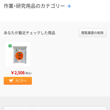
作業・研究用品のカテゴリー
あなたが最近チェックした商品
閲覧履歴の削除
￥2,508
（税込）
カゴへ