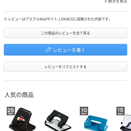
続きを見る
るので頻繁にスケールを出し入れしても大丈夫そうです。カチッと
止まるところも良いです。
※
レビューはアスクルWebサイト、LOHACOに投稿された内容です。
この商品のレビューを全て見る
レビューを書く
レビューをリクエストする
人気の商品