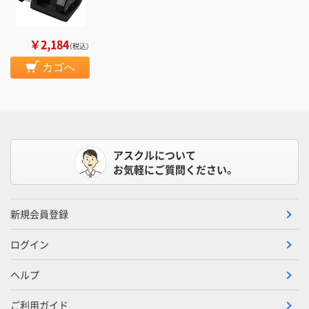
￥2,184
（税込）
カゴへ
アスクルについて
お気軽にご質問ください。
新規会員登録
ログイン
ヘルプ
ご利用ガイド