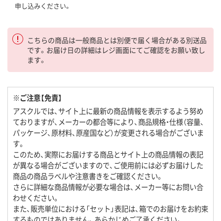
申し込みください。
こちらの商品は一般商品とは別便で届く場合がある別送品
です。お届け日の詳細はレジ画面にてご確認をお願い致し
ます。
※ご注意【免責】
アスクルでは、サイト上に最新の商品情報を表示するよう努め
ておりますが、メーカーの都合等により、商品規格・仕様（容量、
パッケージ、原材料、原産国など）が変更される場合がございま
す。
このため、実際にお届けする商品とサイト上の商品情報の表記
が異なる場合がございますので、ご使用前には必ずお届けした
商品の商品ラベルや注意書きをご確認ください。
さらに詳細な商品情報が必要な場合は、メーカー等にお問い合
わせください。
また、販売単位における「セット」表記は、箱でのお届けをお約束
するものではありません。あらかじめご了承ください。