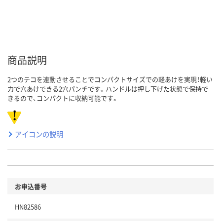
商品説明
2つのテコを連動させることでコンパクトサイズでの軽あけを実現！軽い
力で穴あけできる2穴パンチです。ハンドルは押し下げた状態で保持で
きるので、コンパクトに収納可能です。
アイコンの説明
お申込番号
HN82586