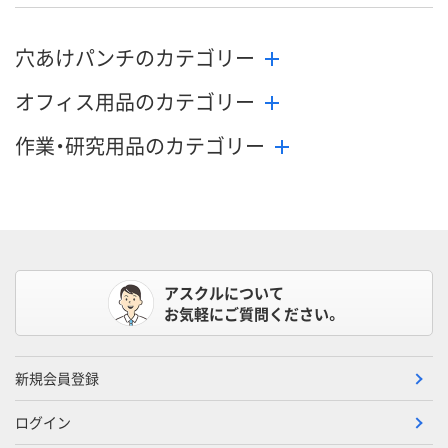
穴あけパンチのカテゴリー
オフィス用品のカテゴリー
作業・研究用品のカテゴリー
アスクルについて
お気軽にご質問ください。
新規会員登録
ログイン