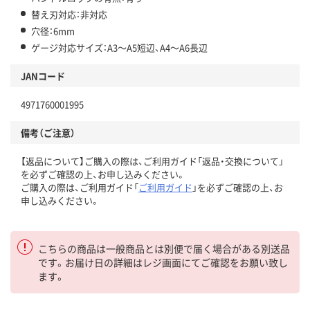
替え刃対応：非対応
穴径：6mm
ゲージ対応サイズ：A3～A5短辺、A4～A6長辺
JANコード
4971760001995
備考（ご注意）
【返品について】ご購入の際は、ご利用ガイド「返品・交換について」
を必ずご確認の上、お申し込みください。
ご購入の際は、ご利用ガイド「
ご利用ガイド
」を必ずご確認の上、お
申し込みください。
こちらの商品は一般商品とは別便で届く場合がある別送品
です。お届け日の詳細はレジ画面にてご確認をお願い致し
ます。