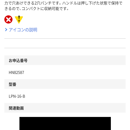
力で穴あけできる2穴パンチです。ハンドルは押し下げた状態で保持で
きるので、コンパクトに収納可能です。
アイコンの説明
お申込番号
HN82587
型番
LPN-16-B
関連動画