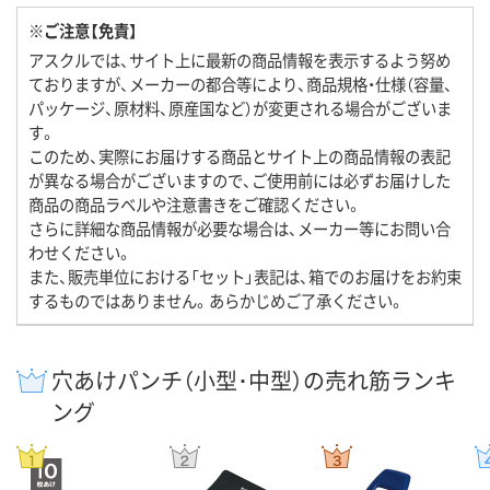
※ご注意【免責】
アスクルでは、サイト上に最新の商品情報を表示するよう努め
ておりますが、メーカーの都合等により、商品規格・仕様（容量、
パッケージ、原材料、原産国など）が変更される場合がございま
す。
このため、実際にお届けする商品とサイト上の商品情報の表記
が異なる場合がございますので、ご使用前には必ずお届けした
商品の商品ラベルや注意書きをご確認ください。
さらに詳細な商品情報が必要な場合は、メーカー等にお問い合
わせください。
また、販売単位における「セット」表記は、箱でのお届けをお約束
するものではありません。あらかじめご了承ください。
穴あけパンチ（小型･中型）の売れ筋ランキ
ング