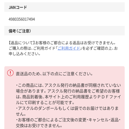
JANコード
4980356017494
備考（ご注意）
【返品について】お客様のご都合による返品はお受けできません。
ご購入の際は、ご利用ガイド「
ご利用ガイド
」を必ずご確認の上、お
申し込みください。
直送品のため、以下の点にご注意ください。
・この商品には、アスクル発行の納品書が同梱されていない
場合があります。アスクル発行の納品書をご希望のお客様
は、商品到着後、本サイト上のご利用履歴よりＰＤＦファイ
ルにて印刷することが可能です。
・アスクルのダンボールもしくは袋でのお届けではありま
せん。
・お客様のご都合によるご注文後の変更・キャンセル・返品・
交換はお受けできません。