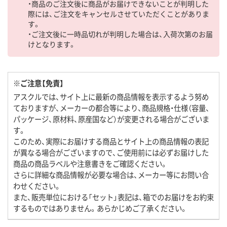
・商品のご注文後に商品がお届けできないことが判明した
際には、ご注文をキャンセルさせていただくことがありま
す。
・ご注文後に一時品切れが判明した場合は、入荷次第のお届
けとなります。
※ご注意【免責】
アスクルでは、サイト上に最新の商品情報を表示するよう努め
ておりますが、メーカーの都合等により、商品規格・仕様（容量、
パッケージ、原材料、原産国など）が変更される場合がございま
す。
このため、実際にお届けする商品とサイト上の商品情報の表記
が異なる場合がございますので、ご使用前には必ずお届けした
商品の商品ラベルや注意書きをご確認ください。
さらに詳細な商品情報が必要な場合は、メーカー等にお問い合
わせください。
また、販売単位における「セット」表記は、箱でのお届けをお約束
するものではありません。あらかじめご了承ください。