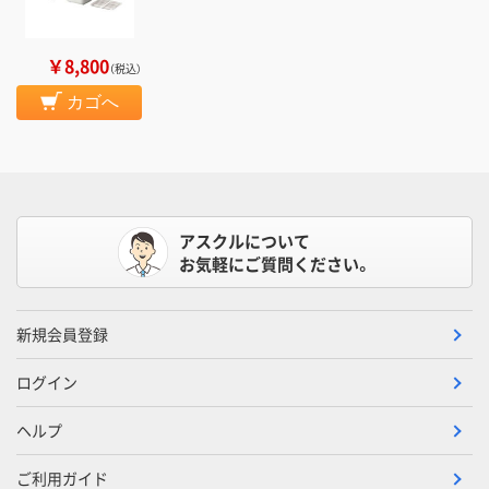
￥8,800
（税込）
カゴへ
アスクルについて
お気軽にご質問ください。
新規会員登録
ログイン
ヘルプ
ご利用ガイド