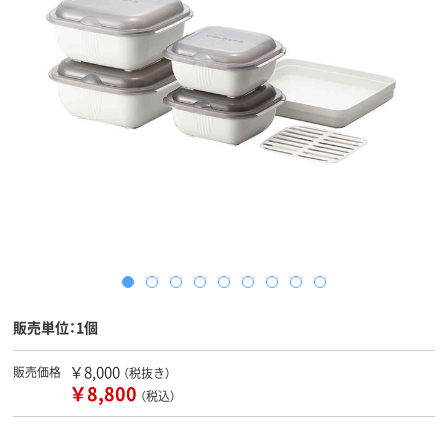
販売単位：1個
￥8,000
販売価格
（税抜き）
￥8,800
（税込）