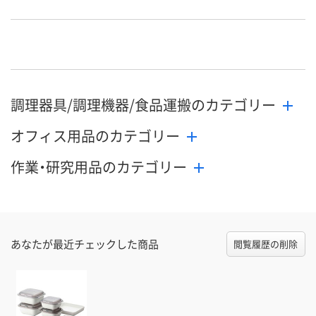
調理器具/調理機器/食品運搬のカテゴリー
オフィス用品のカテゴリー
作業・研究用品のカテゴリー
あなたが最近チェックした商品
閲覧履歴の削除