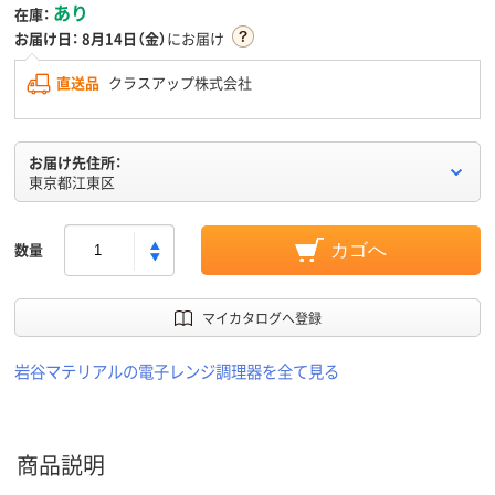
あり
在庫：
お届け日：
8月14日（金）
にお届け
直送品
クラスアップ株式会社
お届け先住所：
東京都江東区
数量
カゴへ
マイカタログへ登録
岩谷マテリアルの電子レンジ調理器を全て見る
商品説明