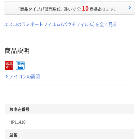
10
「商品タイプ」「販売単位」 違いで 全
商品あります。
エスコのラミネートフィルム（パウチフィルム）を全て見る
商品説明
アイコンの説明
お申込番号
HP11410
型番