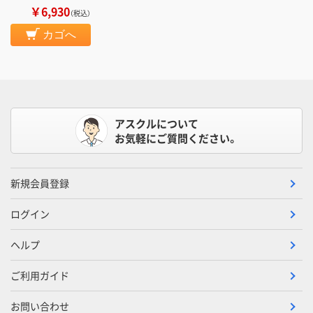
￥6,930
（税込）
カゴへ
アスクルについて
お気軽にご質問ください。
新規会員登録
ログイン
ヘルプ
ご利用ガイド
お問い合わせ