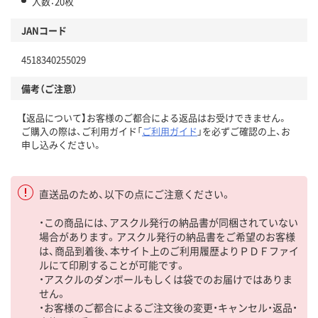
入数：20枚
JANコード
4518340255029
備考（ご注意）
【返品について】お客様のご都合による返品はお受けできません。
ご購入の際は、ご利用ガイド「
ご利用ガイド
」を必ずご確認の上、お
申し込みください。
直送品のため、以下の点にご注意ください。
・この商品には、アスクル発行の納品書が同梱されていない
場合があります。アスクル発行の納品書をご希望のお客様
は、商品到着後、本サイト上のご利用履歴よりＰＤＦファイ
ルにて印刷することが可能です。
・アスクルのダンボールもしくは袋でのお届けではありま
せん。
・お客様のご都合によるご注文後の変更・キャンセル・返品・