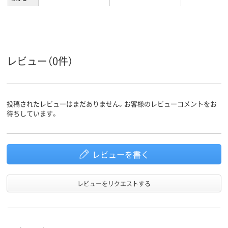
ポリエステル
グロス
グロス
材質
レビュー（0件）
投稿されたレビューはまだありません。お客様のレビューコメントをお
待ちしています。
レビューを書く
レビューをリクエストする