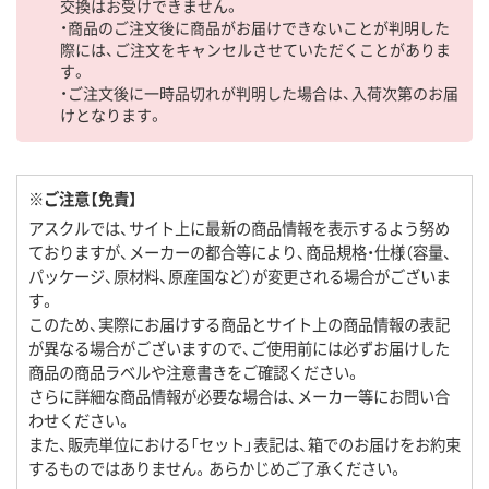
交換はお受けできません。
・商品のご注文後に商品がお届けできないことが判明した
際には、ご注文をキャンセルさせていただくことがありま
す。
・ご注文後に一時品切れが判明した場合は、入荷次第のお届
けとなります。
※ご注意【免責】
アスクルでは、サイト上に最新の商品情報を表示するよう努め
ておりますが、メーカーの都合等により、商品規格・仕様（容量、
パッケージ、原材料、原産国など）が変更される場合がございま
す。
このため、実際にお届けする商品とサイト上の商品情報の表記
が異なる場合がございますので、ご使用前には必ずお届けした
商品の商品ラベルや注意書きをご確認ください。
さらに詳細な商品情報が必要な場合は、メーカー等にお問い合
わせください。
また、販売単位における「セット」表記は、箱でのお届けをお約束
するものではありません。あらかじめご了承ください。