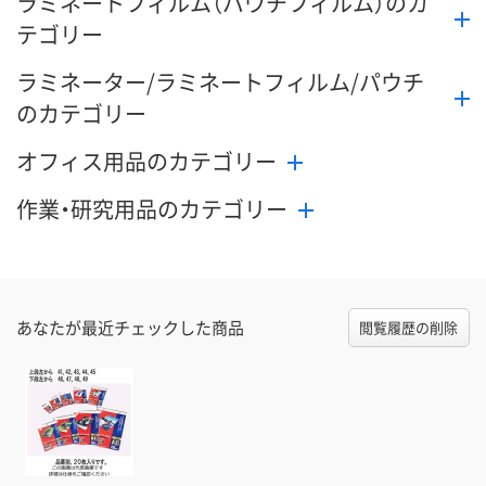
ラミネートフィルム（パウチフィルム）のカ
カゴへ
カゴへ
カ
テゴリー
ラミネーター/ラミネートフィルム/パウチ
のカテゴリー
オフィス用品のカテゴリー
作業・研究用品のカテゴリー
あなたが最近チェックした商品
閲覧履歴の削除