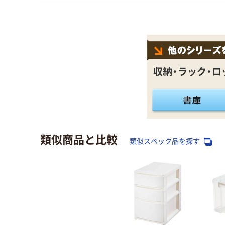
収納・ラック・ロ
類似商品と比較
類似スペック品を探す