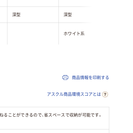
深型
深型
浅型
ホワイト系
ホワイト
商品情報を印刷する
アスクル商品環境スコアとは
ねることができるので、省スペースで収納が可能です。