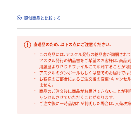
類似商品と比較する
直送品のため、以下の点にご注意ください。
この商品には、アスクル発行の納品書が同梱され
アスクル発行の納品書をご希望のお客様は、商品到
用履歴よりＰＤＦファイルにて印刷することが可
アスクルのダンボールもしくは袋でのお届けでは
お客様のご都合によるご注文後の変更・キャンセル
ません。
商品のご注文後に商品がお届けできないことが判
ャンセルさせていただくことがあります。
ご注文後に一時品切れが判明した場合は、入荷次