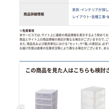
家具・インテリアが探し
商品詳細情報
レイアウト・各種工事・
※
免責事項
本サービスでは、サイト上に最新の商品情報を表示するよう努めており
商品とサイト上の商品情報の表記が異なる場合がございますので、ご
また、商品名および販売単位における「セット」や「箱」の表記は、必
お届け形態は倉庫の在庫状況等により異なる場合がございます。あら
この商品を見た人はこちらも検討