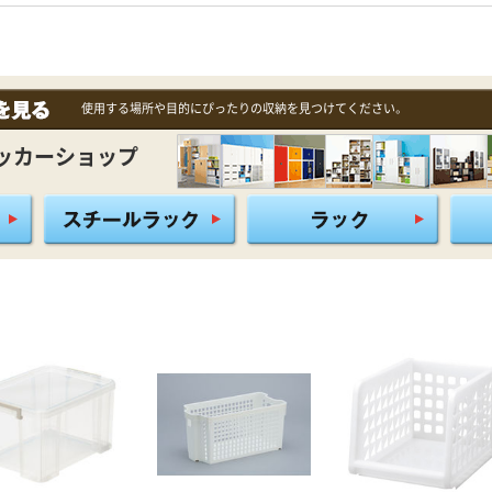
使用する場所や目的にぴったりの収納を見つけてください。
ッカーショップ