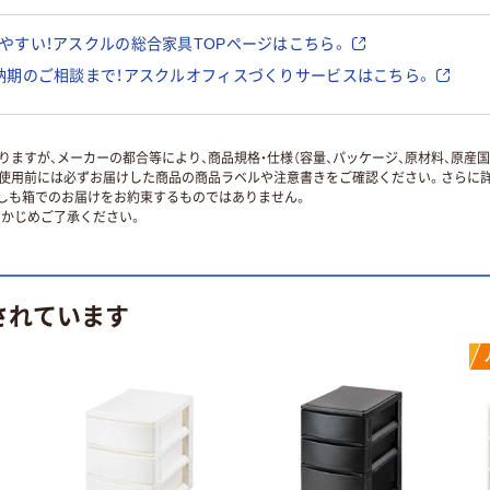
やすい！アスクルの総合家具TOPページはこちら。
納期のご相談まで！アスクルオフィスづくりサービスはこちら。
ますが、メーカーの都合等により、商品規格・仕様（容量、パッケージ、原材料、原産
使用前には必ずお届けした商品の商品ラベルや注意書きをご確認ください。さらに詳
ずしも箱でのお届けをお約束するものではありません。
かじめご了承ください。
されています