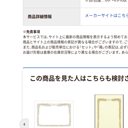
※白色度…88～89％
メーカーサイトはこち
商品詳細情報
※
免責事項
本サービスでは、サイト上に最新の商品情報を表示するよう努めており
商品とサイト上の商品情報の表記が異なる場合がございますので、ご
また、商品名および販売単位における「セット」や「箱」の表記は、必
お届け形態は倉庫の在庫状況等により異なる場合がございます。あら
この商品を見た人はこちらも検討
前のスライドへ