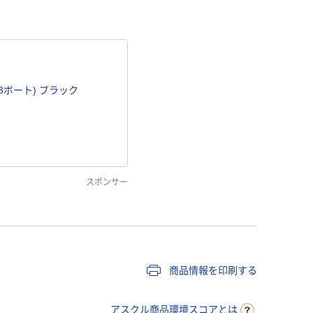
0W 3ポート) ブラック
スポンサー
商品情報を印刷する
アスクル商品環境スコアとは