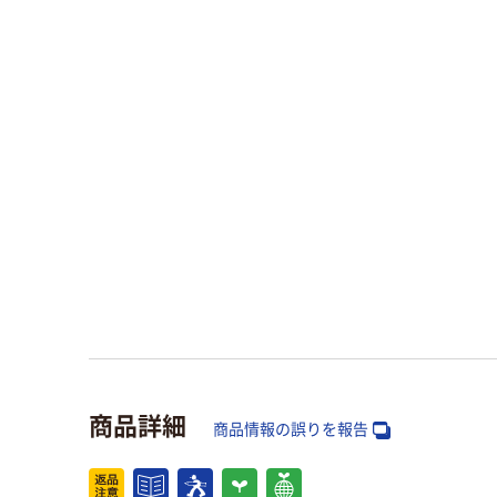
商品詳細
商品情報の誤りを報告