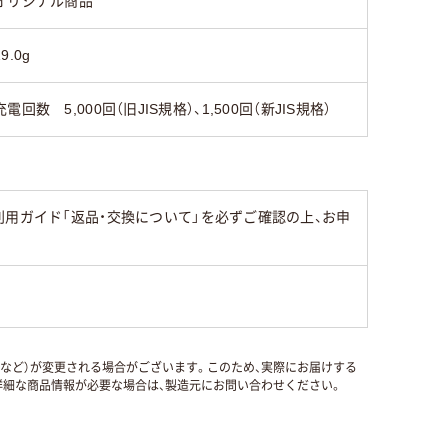
オリジナル商品
19.0g
充電回数 5,000回（旧JIS規格）、1,500回（新JIS規格）
用ガイド「返品・交換について」を必ずご確認の上、お申
国など）が変更される場合がございます。このため、実際にお届けする
細な商品情報が必要な場合は、製造元にお問い合わせください。