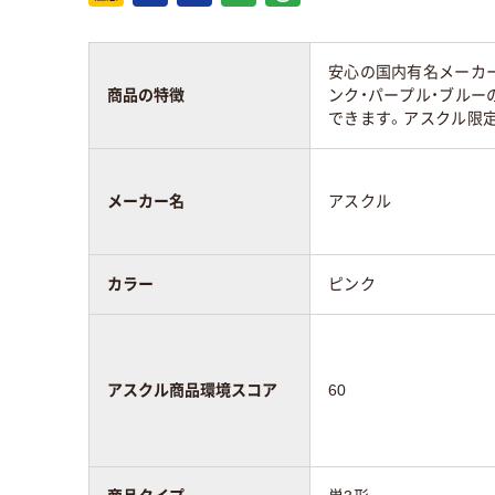
安心の国内有名メーカー
商品の特徴
ンク・パープル・ブルー
できます。アスクル限定
メーカー名
アスクル
カラー
ピンク
アスクル商品環境スコア
60