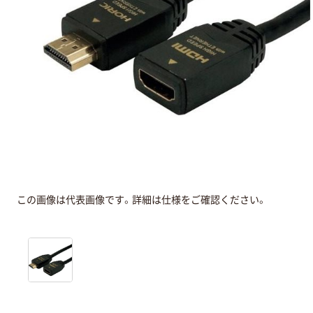
この画像は代表画像です。詳細は仕様をご確認ください。