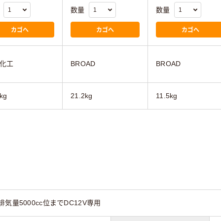
数量
数量
カゴへ
カゴへ
カゴへ
化工
BROAD
BROAD
kg
21.2kg
11.5kg
気量5000cc位までDC12V専用