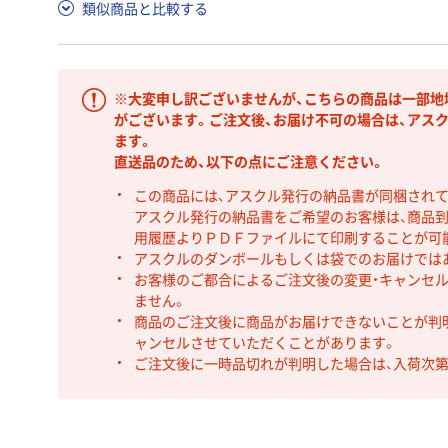
類似商品と比較する
※大変申し訳ございませんが、こちらの商品は一部地
がございます。ご注文後、お届け不可の場合は、アス
ます。
直送品のため、以下の点にご注意ください。
この商品には、アスクル発行の納品書が同梱され
アスクル発行の納品書をご希望のお客様は、商品到
用履歴よりＰＤＦファイルにて印刷することが可
アスクルのダンボールもしくは袋でのお届けでは
お客様のご都合によるご注文後の変更・キャンセル
ません。
商品のご注文後に商品がお届けできないことが判
ャンセルさせていただくことがあります。
ご注文後に一時品切れが判明した場合は、入荷次