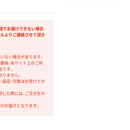
域でお届けできない場合
クルよりご連絡させて頂き
ていない場合があります。
着後、本サイト上のご利
能です。
ありません。
・返品・交換はお受けでき
明した際には、ご注文をキ
第のお届けとなります。