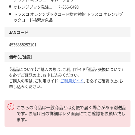
オレンジブック発注コード：856-0498
トラスコ オレンジブックコード検索対象：トラスコ オレンジブ
ックコード検索対象品
JANコード
4536858252101
備考（ご注意）
【返品について】ご購入の際は、ご利用ガイド「返品・交換について」
を必ずご確認の上、お申し込みください。
ご購入の際は、ご利用ガイド「
ご利用ガイド
」を必ずご確認の上、お
申し込みください。
こちらの商品は一般商品とは別便で届く場合がある別送品
です。お届け日の詳細はレジ画面にてご確認をお願い致し
ます。