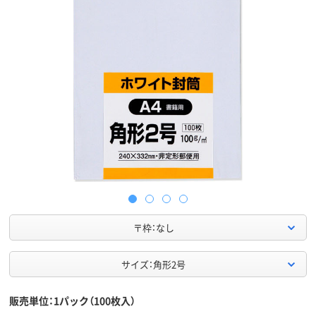
〒枠：なし
サイズ：角形2号
販売単位：1パック（100枚入）