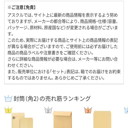
※ご注意【免責】
アスクルでは、サイト上に最新の商品情報を表示するよう努め
ておりますが、メーカーの都合等により、商品規格・仕様（容量、
パッケージ、原材料、原産国など）が変更される場合がございま
す。
このため、実際にお届けする商品とサイト上の商品情報の表記
が異なる場合がございますので、ご使用前には必ずお届けした
商品の商品ラベルや注意書きをご確認ください。
さらに詳細な商品情報が必要な場合は、メーカー等にお問い合
わせください。
また、販売単位における「セット」表記は、箱でのお届けをお約束
するものではありません。あらかじめご了承ください。
封筒（角2）の売れ筋ランキング