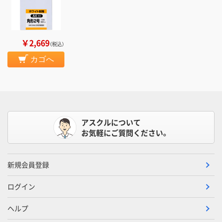
￥2,669
（税込）
カゴへ
アスクルについて
お気軽にご質問ください。
新規会員登録
ログイン
ヘルプ