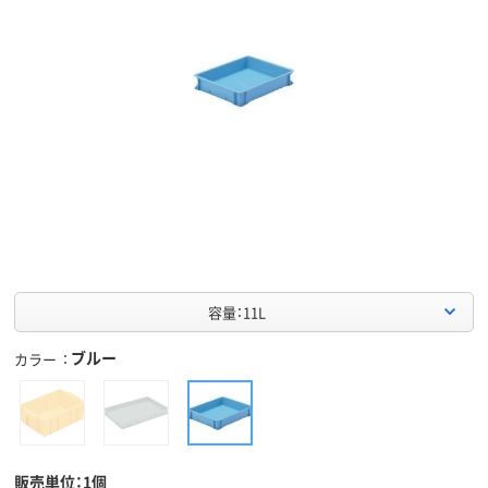
容量：11L
ブルー
カラー
販売単位：1個