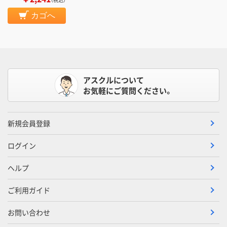
カゴへ
アスクルについて
お気軽にご質問ください。
新規会員登録
ログイン
ヘルプ
ご利用ガイド
お問い合わせ