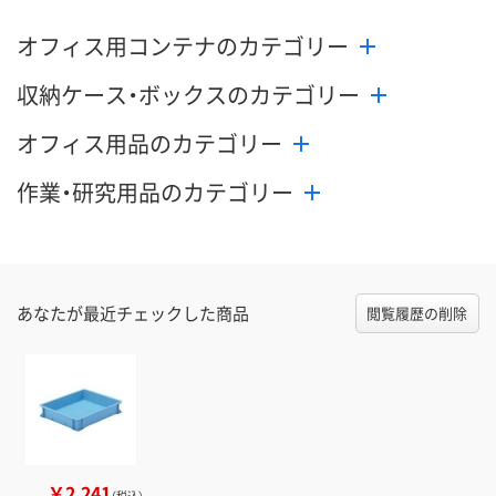
オフィス用コンテナのカテゴリー
収納ケース・ボックスのカテゴリー
オフィス用品のカテゴリー
作業・研究用品のカテゴリー
あなたが最近チェックした商品
閲覧履歴の削除
￥2,241
（税込）