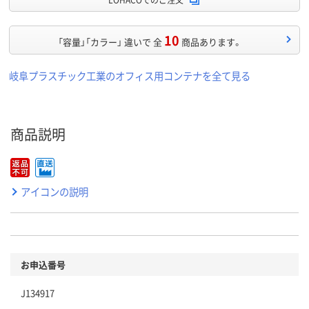
10
「容量」「カラー」 違いで 全
商品あります。
岐阜プラスチック工業のオフィス用コンテナを全て見る
商品説明
アイコンの説明
お申込番号
J134917