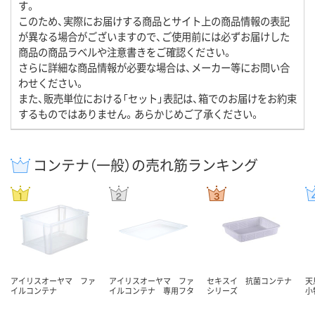
す。
このため、実際にお届けする商品とサイト上の商品情報の表記
が異なる場合がございますので、ご使用前には必ずお届けした
商品の商品ラベルや注意書きをご確認ください。
さらに詳細な商品情報が必要な場合は、メーカー等にお問い合
わせください。
また、販売単位における「セット」表記は、箱でのお届けをお約束
するものではありません。あらかじめご了承ください。
コンテナ（一般）の売れ筋ランキング
アイリスオーヤマ ファ
アイリスオーヤマ ファ
セキスイ 抗菌コンテナ
天
イルコンテナ
イルコンテナ 専用フタ
シリーズ
小