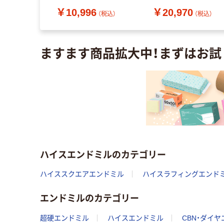
2383（直送品）
￥10,996
￥20,970
（税込）
（税込）
（税込）
ますます商品拡大中！まずはお試
ハイスエンドミルのカテゴリー
ハイススクエアエンドミル
ハイスラフィングエンド
エンドミルのカテゴリー
超硬エンドミル
ハイスエンドミル
CBN・ダイ