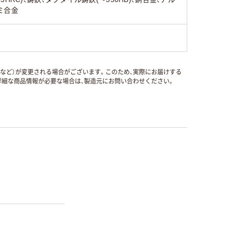
ミ合金
国など）が変更される場合がございます。このため、実際にお届けする
細な商品情報が必要な場合は、製造元にお問い合わせください。