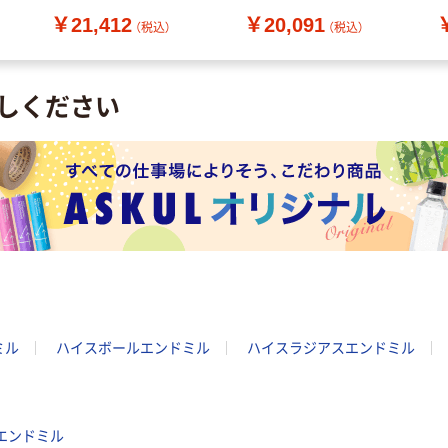
￥21,412
￥20,091
（税込）
（税込）
しください
ミル
ハイスボールエンドミル
ハイスラジアスエンドミル
ヤエンドミル