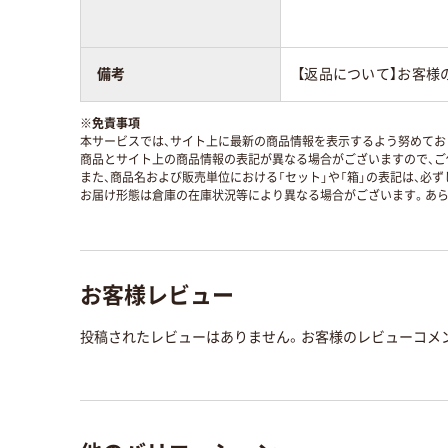
備考
【返品について】お客様
※
免責事項
本サービスでは、サイト上に最新の商品情報を表示するよう努めており
商品とサイト上の商品情報の表記が異なる場合がございますので、ご
また、商品名および販売単位における「セット」や「箱」の表記は、必
お届け形態は倉庫の在庫状況等により異なる場合がございます。あら
お客様レビュー
投稿されたレビューはありません。お客様のレビューコメ