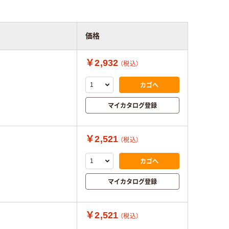
価格
￥2,932
（税込）
カゴへ
マイカタログ登録
￥2,521
（税込）
カゴへ
マイカタログ登録
￥2,521
（税込）