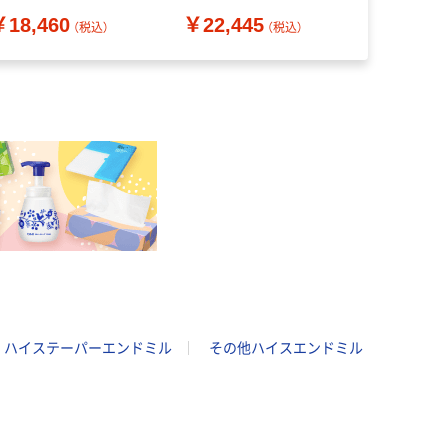
￥18,460
￥22,445
￥22,96
（税込）
（税込）
ハイステーパーエンドミル
その他ハイスエンドミル