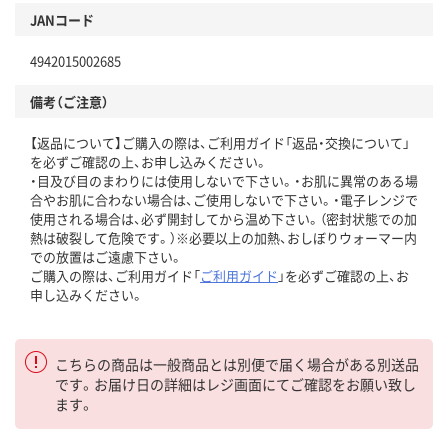
JANコード
4942015002685
備考（ご注意）
【返品について】ご購入の際は、ご利用ガイド「返品・交換について」
を必ずご確認の上、お申し込みください。
・目及び目のまわりには使用しないで下さい。・お肌に異常のある場
合やお肌に合わない場合は、ご使用しないで下さい。・電子レンジで
使用される場合は、必ず開封してから温め下さい。（密封状態での加
熱は破裂して危険です。）※必要以上の加熱、おしぼりウォーマー内
での放置はご遠慮下さい。
ご購入の際は、ご利用ガイド「
ご利用ガイド
」を必ずご確認の上、お
申し込みください。
こちらの商品は一般商品とは別便で届く場合がある別送品
です。お届け日の詳細はレジ画面にてご確認をお願い致し
ます。