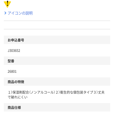
アイコンの説明
お申込番号
J303652
型番
26801
商品の特徴
１）保湿剤配合（ノンアルコール）２）衛生的な個包装タイプ３）丈夫
で破れにくい
商品仕様