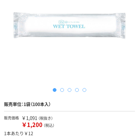
販売単位：1袋（100本入）
￥1,091
販売価格
（税抜き）
￥1,200
（税込）
1本あたり￥12