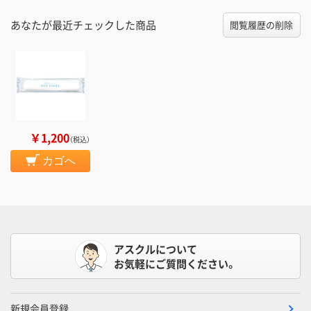
あなたが最近チェックした商品
閲覧履歴の削除
￥1,200
（税込）
カゴへ
アスクルについて
お気軽にご質問ください。
新規会員登録