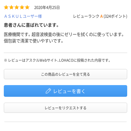
2020年4月25日
ＡＳＫＵＬユーザー様
レビューランク
A
(324ポイント)
患者さんに喜ばれています。
医療機関です。超音波検査の後にゼリーを拭くのに使っています。
個包装で清潔で使いやすいです。
※
レビューはアスクルWebサイト、LOHACOに投稿された内容です。
この商品のレビューを全て見る
レビューを書く
レビューをリクエストする