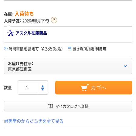
入荷待ち
在庫：
入荷予定：
2026年8月下旬
アスクル在庫商品
￥385
時間帯指定 指定可
（税込）
置き場所指定 利用可
お届け先住所：
東京都江東区
数量
カゴへ
マイカタログへ登録
尚美堂のからだふきを全て見る