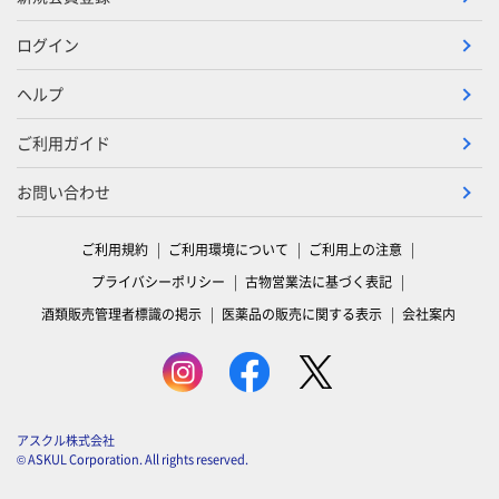
ログイン
ヘルプ
ご利用ガイド
お問い合わせ
ご利用規約
ご利用環境について
ご利用上の注意
プライバシーポリシー
古物営業法に基づく表記
酒類販売管理者標識の掲示
医薬品の販売に関する表示
会社案内
アスクル株式会社
© ASKUL Corporation. All rights reserved.