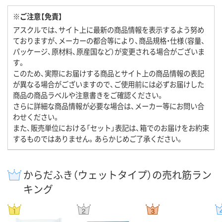
※ご注意【免責】
アスクルでは、サイト上に最新の商品情報を表示するよう努め
ておりますが、メーカーの都合等により、商品規格・仕様（容量、
パッケージ、原材料、原産国など）が変更される場合がございま
す。
このため、実際にお届けする商品とサイト上の商品情報の表記
が異なる場合がございますので、ご使用前には必ずお届けした
商品の商品ラベルや注意書きをご確認ください。
さらに詳細な商品情報が必要な場合は、メーカー等にお問い合
わせください。
また、販売単位における「セット」表記は、箱でのお届けをお約束
するものではありません。あらかじめご了承ください。
からだふき（ウェットタイプ）の売れ筋ラン
キング