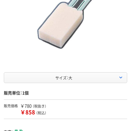
サイズ：大
販売単位：1個
￥780
販売価格
（税抜き）
￥858
（税込）