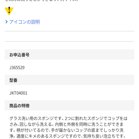
アイコンの説明
お申込番号
J365529
型番
JKT04001
商品の特徴
グラス洗い用のスポンジです。2つに割れたスポンジでコップをは
さみ、回しながら洗える。内側と外側を同時に洗うことができま
す。柄が付いてるので、手が届かないコップの底までしっかり洗
浄。適度にキメのあるスポンジですので、気持ち良い泡立ちです。