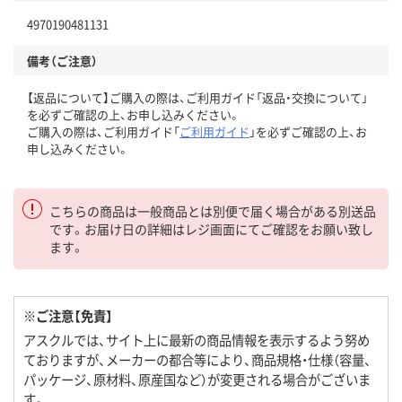
4970190481131
備考（ご注意）
【返品について】ご購入の際は、ご利用ガイド「返品・交換について」
を必ずご確認の上、お申し込みください。
ご購入の際は、ご利用ガイド「
ご利用ガイド
」を必ずご確認の上、お
申し込みください。
こちらの商品は一般商品とは別便で届く場合がある別送品
です。お届け日の詳細はレジ画面にてご確認をお願い致し
ます。
※ご注意【免責】
アスクルでは、サイト上に最新の商品情報を表示するよう努め
ておりますが、メーカーの都合等により、商品規格・仕様（容量、
パッケージ、原材料、原産国など）が変更される場合がございま
す。