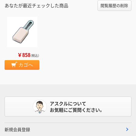
あなたが最近チェックした商品
閲覧履歴の削除
￥858
（税込）
カゴへ
アスクルについて
お気軽にご質問ください。
新規会員登録