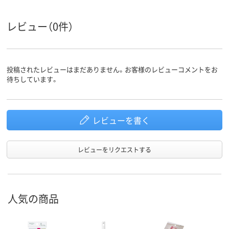
レビュー（0件）
投稿されたレビューはまだありません。お客様のレビューコメントをお
待ちしています。
レビューを書く
レビューをリクエストする
人気の商品