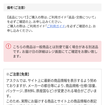
備考（ご注意）
【返品について】ご購入の際は、ご利用ガイド「返品・交換について」
を必ずご確認の上、お申し込みください。
ご購入の際は、ご利用ガイド「
ご利用ガイド
」を必ずご確認の上、お
申し込みください。
こちらの商品は一般商品とは別便で届く場合がある別送品
です。お届け日の詳細はレジ画面にてご確認をお願い致し
ます。
※ご注意【免責】
アスクルでは、サイト上に最新の商品情報を表示するよう努め
ておりますが、メーカーの都合等により、商品規格・仕様（容量、
パッケージ、原材料、原産国など）が変更される場合がございま
す。
このため、実際にお届けする商品とサイト上の商品情報の表記