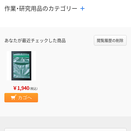
作業・研究用品のカテゴリー
あなたが最近チェックした商品
閲覧履歴の削除
￥1,940
（税込）
カゴへ