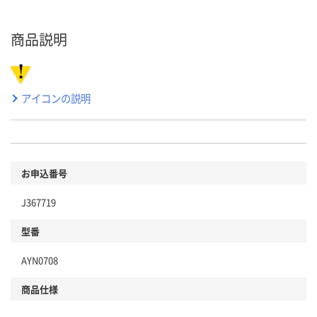
商品説明
アイコンの説明
お申込番号
J367719
型番
AYN0708
商品仕様