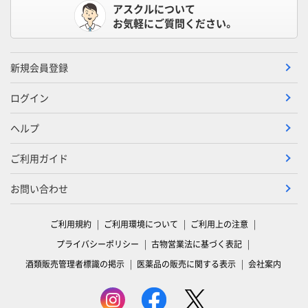
アスクルについて
お気軽にご質問ください。
新規会員登録
ログイン
ヘルプ
ご利用ガイド
お問い合わせ
ご利用規約
ご利用環境について
ご利用上の注意
プライバシーポリシー
古物営業法に基づく表記
酒類販売管理者標識の掲示
医薬品の販売に関する表示
会社案内