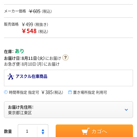
￥605
メーカー価格
（税込）
￥499
販売価格
（税抜き）
￥548
（税込）
あり
在庫：
お届け日：
8月11日（火）
にお届け
お急ぎ便：8月10日（月）にお届け
アスクル在庫商品
￥385
時間帯指定 指定可
（税込）
置き場所指定 利用可
お届け先住所：
東京都江東区
数量
カゴへ