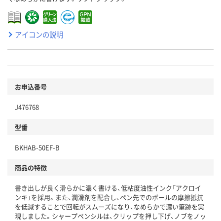
アイコンの説明
お申込番号
J476768
型番
BKHAB-50EF-B
商品の特徴
書き出しが良く滑らかに濃く書ける、低粘度油性インク「アクロイ
ンキ」を採用。また、潤滑剤を配合し、ペン先でのボールの摩擦抵抗
を低減することで回転がスムーズになり、なめらかで濃い筆跡を実
現しました。シャープペンシルは、クリップを押し下げ、ノブをノッ