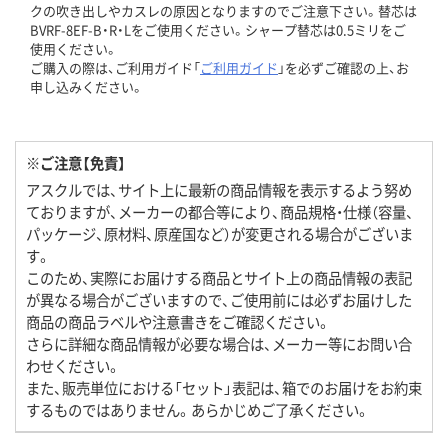
クの吹き出しやカスレの原因となりますのでご注意下さい。替芯は
BVRF-8EF-B・R・Lをご使用ください。シャープ替芯は0.5ミリをご
使用ください。
ご購入の際は、ご利用ガイド「
ご利用ガイド
」を必ずご確認の上、お
申し込みください。
※ご注意【免責】
アスクルでは、サイト上に最新の商品情報を表示するよう努め
ておりますが、メーカーの都合等により、商品規格・仕様（容量、
パッケージ、原材料、原産国など）が変更される場合がございま
す。
このため、実際にお届けする商品とサイト上の商品情報の表記
が異なる場合がございますので、ご使用前には必ずお届けした
商品の商品ラベルや注意書きをご確認ください。
さらに詳細な商品情報が必要な場合は、メーカー等にお問い合
わせください。
また、販売単位における「セット」表記は、箱でのお届けをお約束
するものではありません。あらかじめご了承ください。