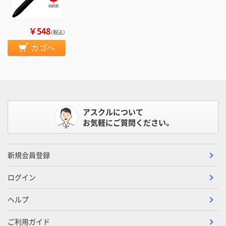
￥548
（税込）
カゴへ
アスクルについて
お気軽にご質問ください。
新規会員登録
ログイン
ヘルプ
ご利用ガイド