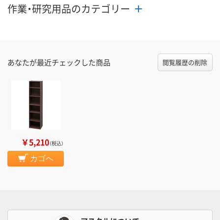
作業・研究用品のカテゴリー
あなたが最近チェックした商品
閲覧履歴の削除
￥5,210
（税込）
カゴへ