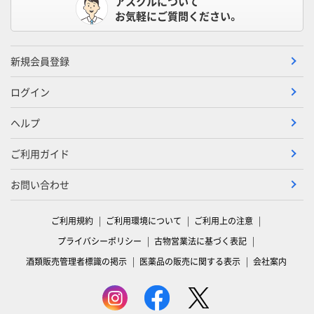
アスクルについて
お気軽にご質問ください。
新規会員登録
ログイン
ヘルプ
ご利用ガイド
お問い合わせ
ご利用規約
ご利用環境について
ご利用上の注意
プライバシーポリシー
古物営業法に基づく表記
酒類販売管理者標識の掲示
医薬品の販売に関する表示
会社案内