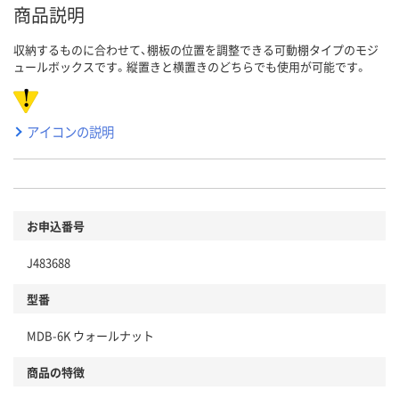
商品説明
収納するものに合わせて、棚板の位置を調整できる可動棚タイプのモジ
ュールボックスです。縦置きと横置きのどちらでも使用が可能です。
アイコンの説明
お申込番号
J483688
型番
MDB-6K ウォールナット
商品の特徴