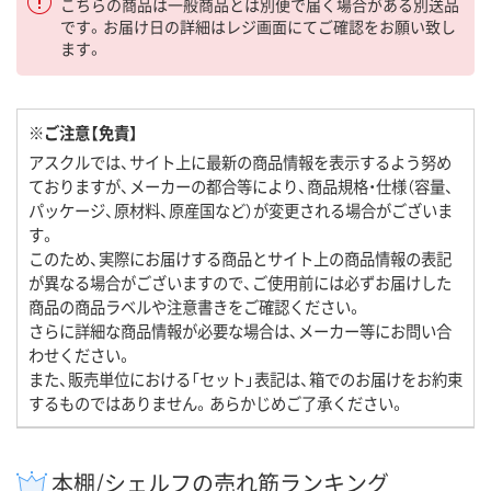
こちらの商品は一般商品とは別便で届く場合がある別送品
です。お届け日の詳細はレジ画面にてご確認をお願い致し
ます。
※ご注意【免責】
アスクルでは、サイト上に最新の商品情報を表示するよう努め
ておりますが、メーカーの都合等により、商品規格・仕様（容量、
パッケージ、原材料、原産国など）が変更される場合がございま
す。
このため、実際にお届けする商品とサイト上の商品情報の表記
が異なる場合がございますので、ご使用前には必ずお届けした
商品の商品ラベルや注意書きをご確認ください。
さらに詳細な商品情報が必要な場合は、メーカー等にお問い合
わせください。
また、販売単位における「セット」表記は、箱でのお届けをお約束
するものではありません。あらかじめご了承ください。
本棚/シェルフの売れ筋ランキング