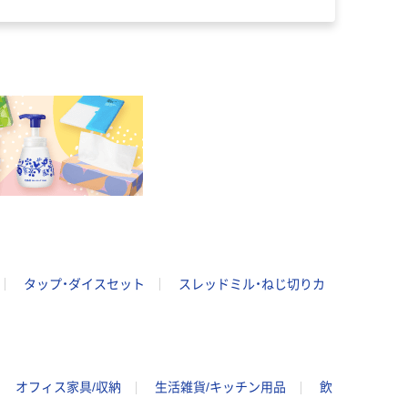
タップ・ダイスセット
スレッドミル・ねじ切りカ
オフィス家具/収納
生活雑貨/キッチン用品
飲