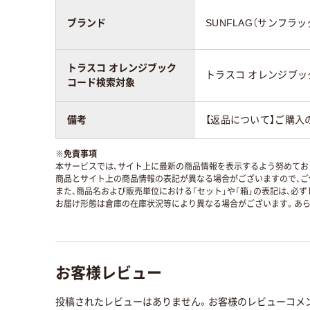
ブランド
SUNFLAG（サンフラッ
トラスコ オレンジブック
トラスコ オレンジブ
コード検索対象
備考
【返品について】ご購入
※
免責事項
本サービスでは、サイト上に最新の商品情報を表示するよう努めており
商品とサイト上の商品情報の表記が異なる場合がございますので、ご
また、商品名および販売単位における「セット」や「箱」の表記は、必
お届け形態は倉庫の在庫状況等により異なる場合がございます。あら
お客様レビュー
投稿されたレビューはありません。お客様のレビューコメ