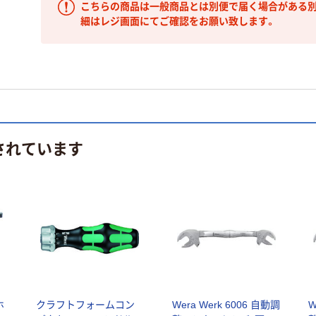
こちらの商品は一般商品とは別便で届く場合がある別
細はレジ画面にてご確認をお願い致します。
されています
ホ
クラフトフォームコン
Wera Werk 6006 自動調
W