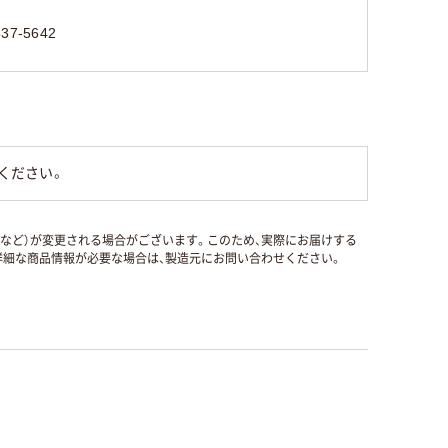
837-5642
ください。
国など）が変更される場合がございます。このため、実際にお届けする
細な商品情報が必要な場合は、製造元にお問い合わせください。