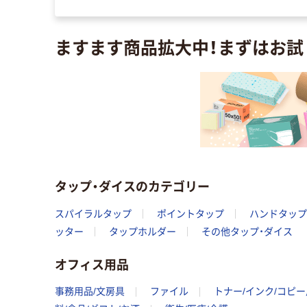
ますます商品拡大中！まずはお試
タップ・ダイスのカテゴリー
スパイラルタップ
ポイントタップ
ハンドタップ
ッター
タップホルダー
その他タップ・ダイス
オフィス用品
事務用品/文房具
ファイル
トナー/インク/コピ