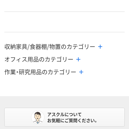
収納家具/食器棚/物置のカテゴリー
オフィス用品のカテゴリー
作業・研究用品のカテゴリー
アスクルについて
お気軽にご質問ください。