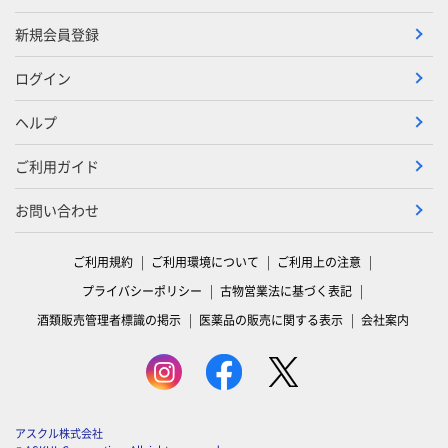
新規会員登録
ログイン
ヘルプ
ご利用ガイド
お問い合わせ
ご利用規約
ご利用環境について
ご利用上の注意
プライバシーポリシー
古物営業法に基づく表記
酒類販売管理者標識の掲示
医薬品の販売に関する表示
会社案内
アスクル株式会社