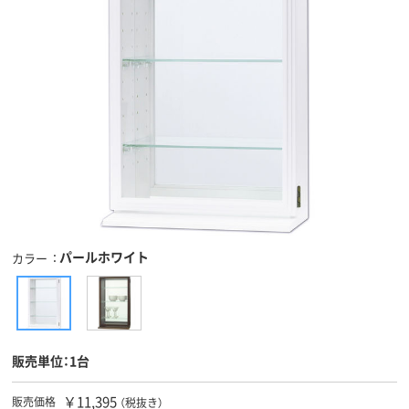
パールホワイト
カラー
販売単位：1台
￥11,395
販売価格
（税抜き）