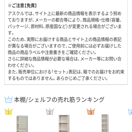
※ご注意【免責】
アスクルでは、サイト上に最新の商品情報を表示するよう努め
ておりますが、メーカーの都合等により、商品規格・仕様（容量、
パッケージ、原材料、原産国など）が変更される場合がございま
す。
このため、実際にお届けする商品とサイト上の商品情報の表記
が異なる場合がございますので、ご使用前には必ずお届けした
商品の商品ラベルや注意書きをご確認ください。
さらに詳細な商品情報が必要な場合は、メーカー等にお問い合
わせください。
また、販売単位における「セット」表記は、箱でのお届けをお約束
するものではありません。あらかじめご了承ください。
本棚/シェルフの売れ筋ランキング