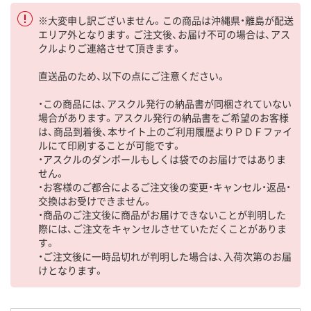
※大変申し訳ございません。この商品は沖縄県・離島が配送
エリア外となります。ご注文後、お届け不可の場合は、アス
クルよりご連絡させて頂きます。
直送品のため、以下の点にご注意ください。
・この商品には、アスクル発行の納品書が同梱されていない
場合があります。アスクル発行の納品書をご希望のお客様
は、商品到着後、本サイト上のご利用履歴よりＰＤＦファイ
ルにて印刷することが可能です。
・アスクルのダンボールもしくは袋でのお届けではありま
せん。
・お客様のご都合によるご注文後の変更・キャンセル・返品・
交換はお受けできません。
・商品のご注文後に商品がお届けできないことが判明した
際には、ご注文をキャンセルさせていただくことがありま
す。
・ご注文後に一時品切れが判明した場合は、入荷次第のお届
けとなります。