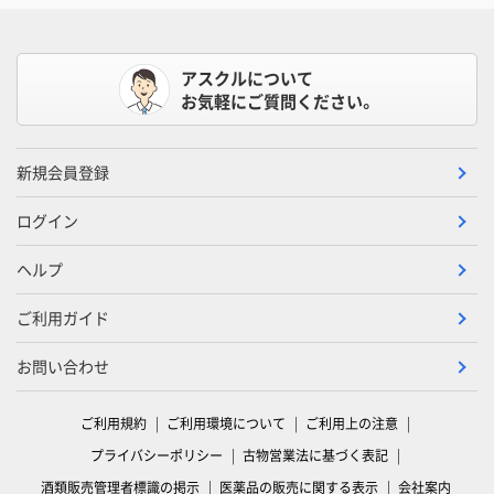
アスクルについて
お気軽にご質問ください。
新規会員登録
ログイン
ヘルプ
ご利用ガイド
お問い合わせ
ご利用規約
ご利用環境について
ご利用上の注意
プライバシーポリシー
古物営業法に基づく表記
酒類販売管理者標識の掲示
医薬品の販売に関する表示
会社案内