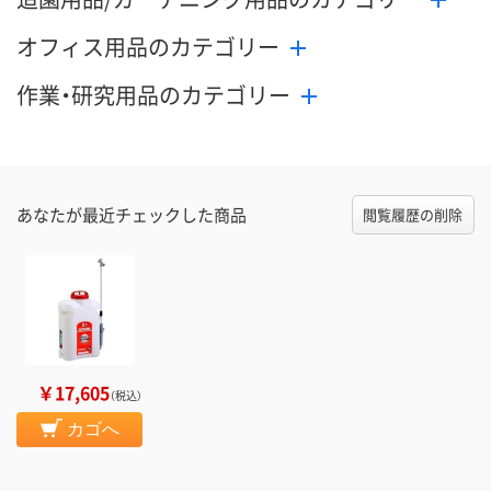
オフィス用品のカテゴリー
作業・研究用品のカテゴリー
あなたが最近チェックした商品
閲覧履歴の削除
￥17,605
（税込）
カゴへ