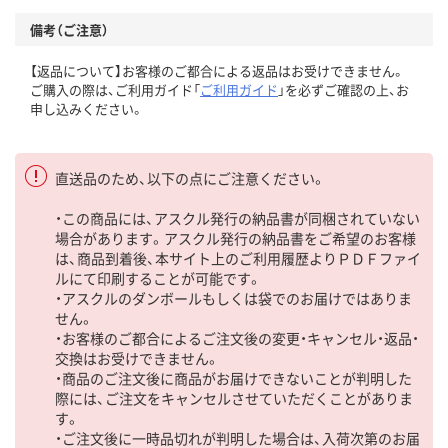
備考（ご注意）
【返品について】お客様のご都合による返品はお受けできません。
ご購入の際は、ご利用ガイド「
ご利用ガイド
」を必ずご確認の上、お
申し込みください。
直送品のため、以下の点にご注意ください。
・この商品には、アスクル発行の納品書が同梱されていない
場合があります。アスクル発行の納品書をご希望のお客様
は、商品到着後、本サイト上のご利用履歴よりＰＤＦファイ
ルにて印刷することが可能です。
・アスクルのダンボールもしくは袋でのお届けではありま
せん。
・お客様のご都合によるご注文後の変更・キャンセル・返品・
交換はお受けできません。
・商品のご注文後に商品がお届けできないことが判明した
際には、ご注文をキャンセルさせていただくことがありま
す。
・ご注文後に一時品切れが判明した場合は、入荷次第のお届