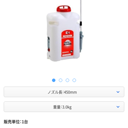
ノズル長：450mm
重量：3.0kg
販売単位：1台