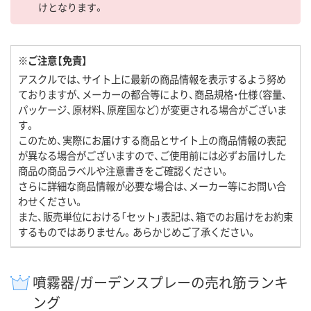
けとなります。
※ご注意【免責】
アスクルでは、サイト上に最新の商品情報を表示するよう努め
ておりますが、メーカーの都合等により、商品規格・仕様（容量、
パッケージ、原材料、原産国など）が変更される場合がございま
す。
このため、実際にお届けする商品とサイト上の商品情報の表記
が異なる場合がございますので、ご使用前には必ずお届けした
商品の商品ラベルや注意書きをご確認ください。
さらに詳細な商品情報が必要な場合は、メーカー等にお問い合
わせください。
また、販売単位における「セット」表記は、箱でのお届けをお約束
するものではありません。あらかじめご了承ください。
噴霧器/ガーデンスプレーの売れ筋ランキ
ング