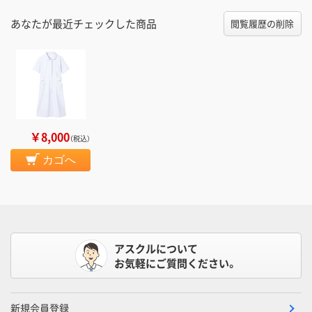
あなたが最近チェックした商品
閲覧履歴の削除
￥8,000
（税込）
カゴへ
アスクルについて
お気軽にご質問ください。
新規会員登録