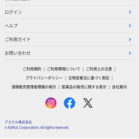
ログイン
ヘルプ
ご利用ガイド
お問い合わせ
ご利用規約
ご利用環境について
ご利用上の注意
プライバシーポリシー
古物営業法に基づく表記
酒類販売管理者標識の掲示
医薬品の販売に関する表示
会社案内
アスクル株式会社
© ASKUL Corporation. All rights reserved.