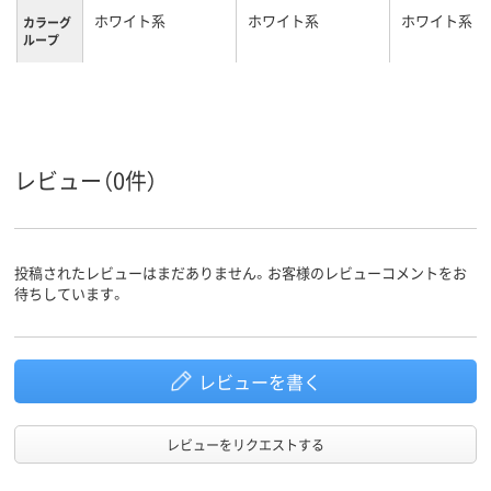
ホワイト系
ホワイト系
ホワイト系
カラーグ
ループ
L
3L
L
サイズ
レビュー（0件）
投稿されたレビューはまだありません。お客様のレビューコメントをお
待ちしています。
レビューを書く
レビューをリクエストする