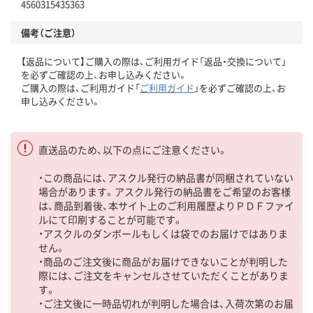
4560315435363
備考（ご注意）
【返品について】ご購入の際は、ご利用ガイド「返品・交換について」
を必ずご確認の上、お申し込みください。
ご購入の際は、ご利用ガイド「
ご利用ガイド
」を必ずご確認の上、お
申し込みください。
直送品のため、以下の点にご注意ください。
・この商品には、アスクル発行の納品書が同梱されていない
場合があります。アスクル発行の納品書をご希望のお客様
は、商品到着後、本サイト上のご利用履歴よりＰＤＦファイ
ルにて印刷することが可能です。
・アスクルのダンボールもしくは袋でのお届けではありま
せん。
・商品のご注文後に商品がお届けできないことが判明した
際には、ご注文をキャンセルさせていただくことがありま
す。
・ご注文後に一時品切れが判明した場合は、入荷次第のお届