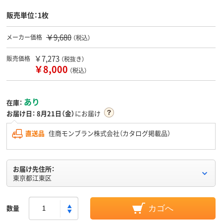
販売単位：1枚
￥9,680
メーカー価格
（税込）
￥7,273
販売価格
（税抜き）
￥8,000
（税込）
あり
在庫：
お届け日：
8月21日（金）
にお届け
直送品
住商モンブラン株式会社（カタログ掲載品）
お届け先住所：
東京都江東区
数量
カゴへ