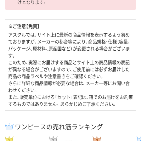
けとなります。
※ご注意【免責】
アスクルでは、サイト上に最新の商品情報を表示するよう努め
ておりますが、メーカーの都合等により、商品規格・仕様（容量、
パッケージ、原材料、原産国など）が変更される場合がございま
す。
このため、実際にお届けする商品とサイト上の商品情報の表記
が異なる場合がございますので、ご使用前には必ずお届けした
商品の商品ラベルや注意書きをご確認ください。
さらに詳細な商品情報が必要な場合は、メーカー等にお問い合
わせください。
また、販売単位における「セット」表記は、箱でのお届けをお約束
するものではありません。あらかじめご了承ください。
ワンピースの売れ筋ランキング