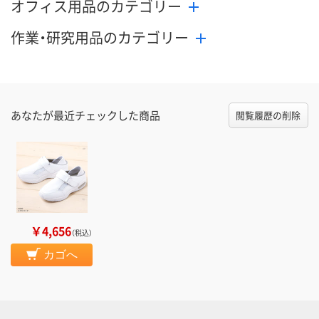
オフィス用品のカテゴリー
作業・研究用品のカテゴリー
あなたが最近チェックした商品
閲覧履歴の削除
￥4,656
（税込）
カゴへ