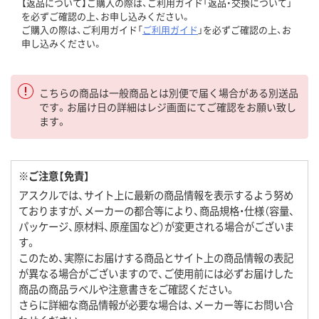
【返品について】ご購入の際は、ご利用ガイド「返品・交換について」
を必ずご確認の上、お申し込みください。
ご購入の際は、ご利用ガイド「
ご利用ガイド
」を必ずご確認の上、お
申し込みください。
こちらの商品は一般商品とは別便で届く場合がある別送品
です。お届け日の詳細はレジ画面にてご確認をお願い致し
ます。
※ご注意【免責】
アスクルでは、サイト上に最新の商品情報を表示するよう努め
ておりますが、メーカーの都合等により、商品規格・仕様（容量、
パッケージ、原材料、原産国など）が変更される場合がございま
す。
このため、実際にお届けする商品とサイト上の商品情報の表記
が異なる場合がございますので、ご使用前には必ずお届けした
商品の商品ラベルや注意書きをご確認ください。
さらに詳細な商品情報が必要な場合は、メーカー等にお問い合