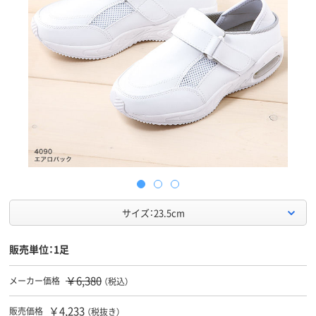
サイズ：23.5cm
販売単位：1足
￥6,380
メーカー価格
（税込）
￥4,233
販売価格
（税抜き）