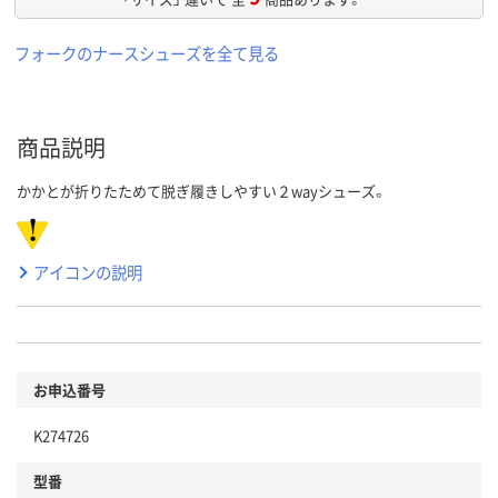
フォークのナースシューズを全て見る
商品説明
かかとが折りたためて脱ぎ履きしやすい２wayシューズ。
アイコンの説明
お申込番号
K274726
型番