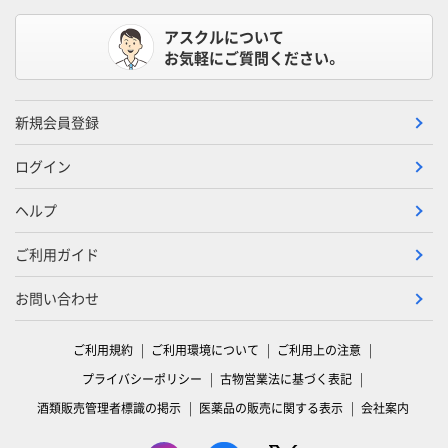
アスクルについて
お気軽にご質問ください。
新規会員登録
ログイン
ヘルプ
ご利用ガイド
お問い合わせ
ご利用規約
ご利用環境について
ご利用上の注意
プライバシーポリシー
古物営業法に基づく表記
酒類販売管理者標識の掲示
医薬品の販売に関する表示
会社案内