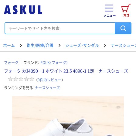
カゴ
メニュー
ホーム
衛生/医療/介護
シューズ・サンダル
ナースシュー
フォーク
ブランド：
FOLK（フォーク）
フォーク カ】4090ー1 ホワイト 23.5 4090-1 1足 ナースシューズ
（
0
件のレビュー
）
ランキングを見る：
ナースシューズ