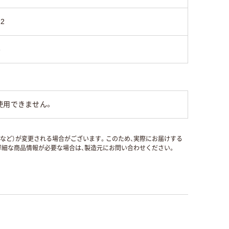
12
3
使用できません。
国など）が変更される場合がございます。このため、実際にお届けする
細な商品情報が必要な場合は、製造元にお問い合わせください。