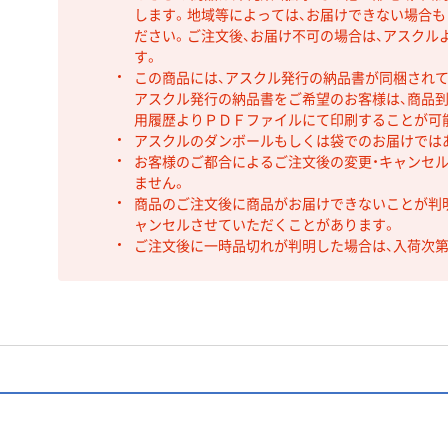
します。地域等によっては、お届けできない場合
ださい。ご注文後、お届け不可の場合は、アスクル
す。
この商品には、アスクル発行の納品書が同梱され
アスクル発行の納品書をご希望のお客様は、商品到
用履歴よりＰＤＦファイルにて印刷することが可
アスクルのダンボールもしくは袋でのお届けでは
お客様のご都合によるご注文後の変更・キャンセル
ません。
商品のご注文後に商品がお届けできないことが判
ャンセルさせていただくことがあります。
ご注文後に一時品切れが判明した場合は、入荷次