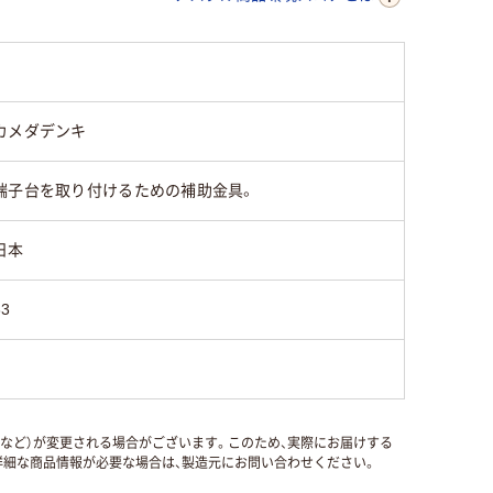
カメダデンキ
端子台を取り付けるための補助金具。
日本
33
国など）が変更される場合がございます。このため、実際にお届けする
細な商品情報が必要な場合は、製造元にお問い合わせください。