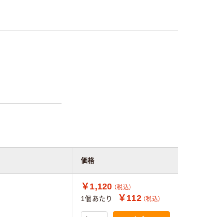
価格
￥1,120
（税込）
￥112
1個あたり
（税込）