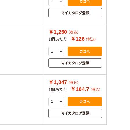
カゴへ
マイカタログ登録
￥1,260
（税込）
￥126
1個あたり
（税込）
カゴへ
マイカタログ登録
￥1,047
（税込）
￥104.7
1個あたり
（税込）
カゴへ
マイカタログ登録