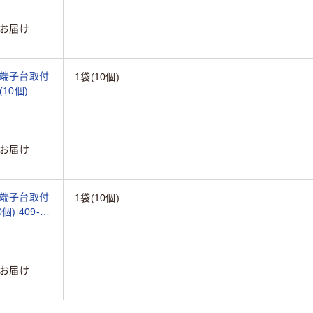
お届け
(端子台取付
1袋(10個)
(10個)
お届け
(端子台取付
1袋(10個)
個) 409-
お届け