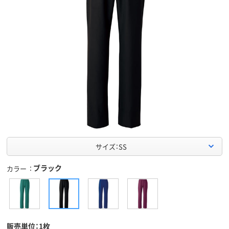
サイズ：SS
ブラック
カラー
販売単位：1枚