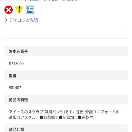
アイコンの説明
お申込番号
K743000
型番
861402
商品の特徴
アイトスのスクラブ(兼用パンツ)です。白衣・介護ユニフォームの
通販はアスクル。 ●制菌加工●制電加工●速乾性
商品仕様