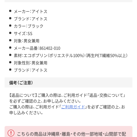
メーカー：アイトス
ブランド：アイトス
カラー：ブラック
サイズ：SS
対象：男女兼用
メーカー品番：861402-010
素材：エコポプリン（ポリエステル100%）（再生PET繊維50%以上）
対象性別：男女兼用
ブランド：アイトス
備考（ご注意）
【返品について】ご購入の際は、ご利用ガイド「返品・交換について」
を必ずご確認の上、お申し込みください。
ご購入の際は、ご利用ガイド「
ご利用ガイド
」を必ずご確認の上、お
申し込みください。
こちらの商品は沖縄県・離島・その他一部地域・山間部で配