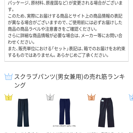
パッケージ、原材料、原産国など）が変更される場合がございま
す。
このため、実際にお届けする商品とサイト上の商品情報の表記
が異なる場合がございますので、ご使用前には必ずお届けした
商品の商品ラベルや注意書きをご確認ください。
さらに詳細な商品情報が必要な場合は、メーカー等にお問い合
わせください。
また、販売単位における「セット」表記は、箱でのお届けをお約束
するものではありません。あらかじめご了承ください。
スクラブパンツ(男女兼用)の売れ筋ランキ
ング