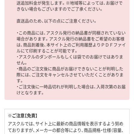
送追加料金が発生します。※地域等によっては、お届けで
きない場合もございますのでご了承ください。
直送品のため、以下の点にご注意ください。
・この商品には、アスクル発行の納品書が同梱されていない
場合があります。アスクル発行の納品書をご希望のお客様
は、商品到着後、本サイト上のご利用履歴よりＰＤＦファイ
ルにて印刷することが可能です。
・アスクルのダンボールもしくは袋でのお届けではありま
せん。
・商品のご注文後に商品がお届けできないことが判明した
際には、ご注文をキャンセルさせていただくことがありま
す。
・ご注文後に一時品切れが判明した場合は、入荷次第のお届
けとなります。
※ご注意【免責】
アスクルでは、サイト上に最新の商品情報を表示するよう努め
ておりますが、メーカーの都合等により、商品規格・仕様（容量、