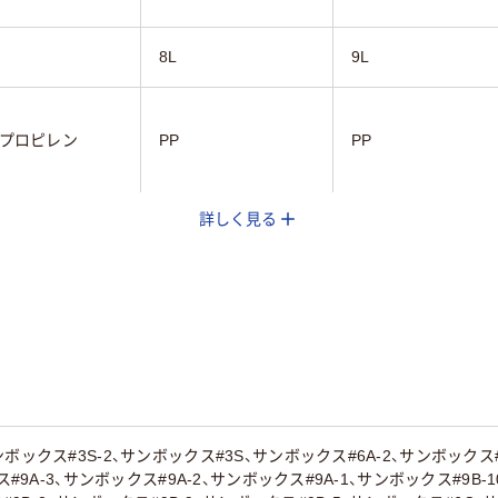
8L
9L
プロピレン
PP
PP
詳しく見る
ア（透明）系
イエロー系
ブルー系
ボックス#3S-2、サンボックス#3S、サンボックス#6A-2、サンボックス#
ス#9A-3、サンボックス#9A-2、サンボックス#9A-1、サンボックス#9B-