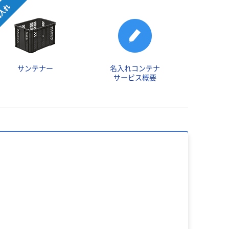
サンテナー
名入れコンテナ
サービス概要