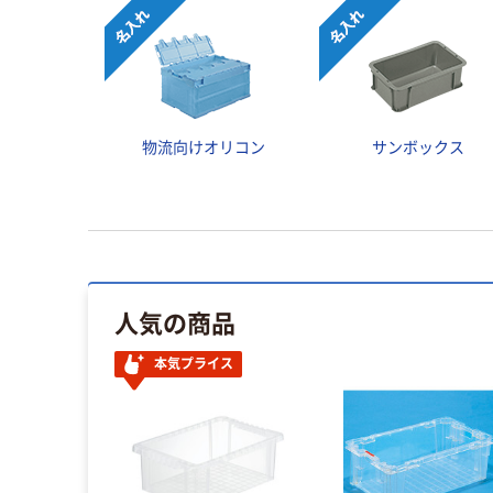
物流向けオリコン
サンボックス
人気の商品
本気プライス