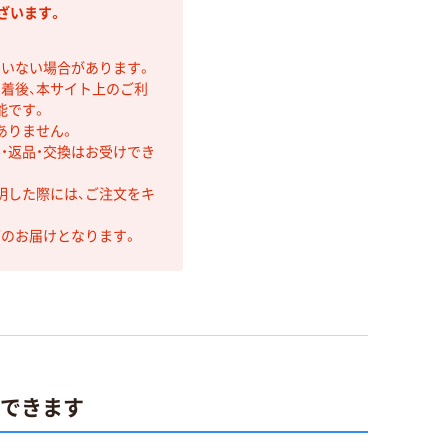
ざいます。
ていない場合があります。
着後、本サイト上のご利
能です。
ありません。
・返品・交換はお受けでき
明した際には、ご注文をキ
第のお届けとなります。
ができます