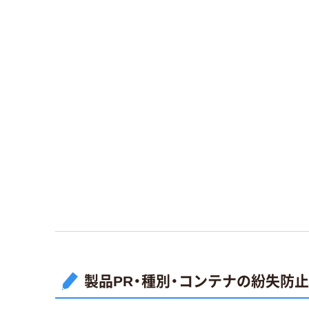
製品PR・種別・コンテナの紛失防