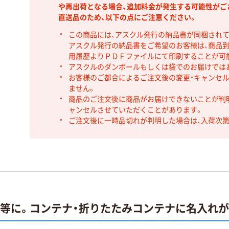
や再出荷となる場合、追加料金が発生する可能性がご
直送品のため、以下の点にご注意ください。
この商品には、アスクル発行の納品書が同梱され
アスクル発行の納品書をご希望のお客様は、商品到
用履歴よりＰＤＦファイルにて印刷することが可
アスクルのダンボールもしくは袋でのお届けでは
お客様のご都合によるご注文後の変更・キャンセル
ません。
商品のご注文後に商品がお届けできないことが判
ャンセルさせていただくことがあります。
ご注文後に一時品切れが判明した場合は、入荷次
止等に。コンテナ・折りたたみコンテナに名入れ