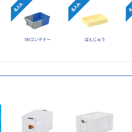
SNコンテナー
ばんじゅう