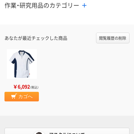
作業・研究用品のカテゴリー
あなたが最近チェックした商品
閲覧履歴の削除
￥6,092
（税込）
カゴへ