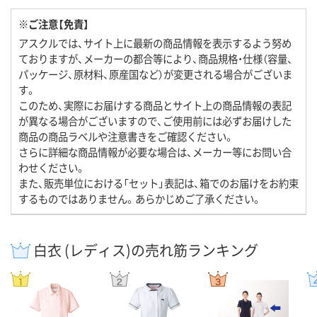
※ご注意【免責】
アスクルでは、サイト上に最新の商品情報を表示するよう努め
ておりますが、メーカーの都合等により、商品規格・仕様（容量、
パッケージ、原材料、原産国など）が変更される場合がございま
す。
このため、実際にお届けする商品とサイト上の商品情報の表記
が異なる場合がございますので、ご使用前には必ずお届けした
商品の商品ラベルや注意書きをご確認ください。
さらに詳細な商品情報が必要な場合は、メーカー等にお問い合
わせください。
また、販売単位における「セット」表記は、箱でのお届けをお約束
するものではありません。あらかじめご了承ください。
白衣 (レディス)の売れ筋ランキング