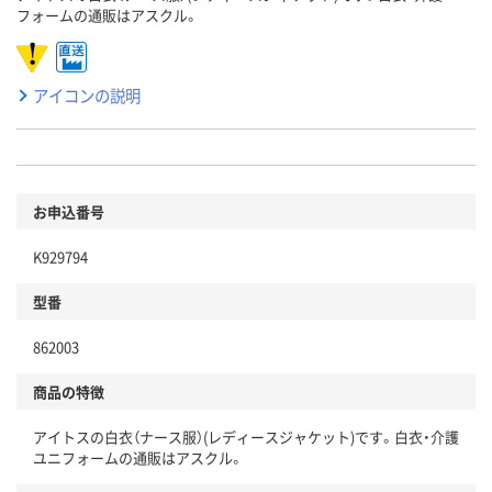
フォームの通販はアスクル。
アイコンの説明
お申込番号
K929794
型番
862003
商品の特徴
アイトスの白衣（ナース服）(レディースジャケット)です。白衣・介護
ユニフォームの通販はアスクル。