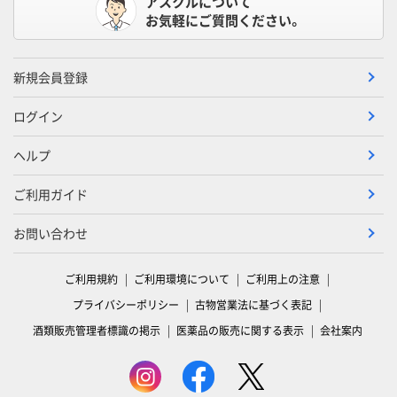
アスクルについて
お気軽にご質問ください。
新規会員登録
ログイン
ヘルプ
ご利用ガイド
お問い合わせ
ご利用規約
ご利用環境について
ご利用上の注意
プライバシーポリシー
古物営業法に基づく表記
酒類販売管理者標識の掲示
医薬品の販売に関する表示
会社案内