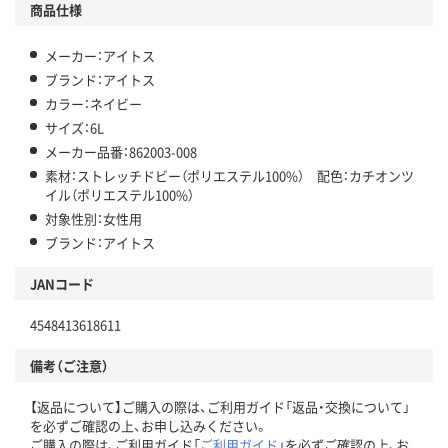
商品仕様
メーカー：アイトス
ブランド：アイトス
カラー：ネイビー
サイズ：6L
メーカー品番：862003-008
素材：ストレッチドビー（ポリエステル100%） 配色：カチオンツ
イル（ポリエステル100%）
対象性別：女性用
ブランド：アイトス
JANコード
4548413618611
備考（ご注意）
【返品について】ご購入の際は、ご利用ガイド「返品・交換について」
を必ずご確認の上、お申し込みください。
ご購入の際は、ご利用ガイド「
ご利用ガイド
」を必ずご確認の上、お