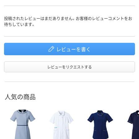
投稿されたレビューはまだありません。お客様のレビューコメントをお
待ちしています。
レビューを書く
レビューをリクエストする
人気の商品