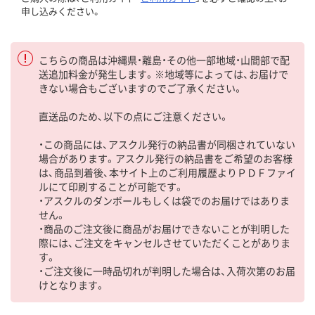
申し込みください。
こちらの商品は沖縄県・離島・その他一部地域・山間部で配
送追加料金が発生します。※地域等によっては、お届けで
きない場合もございますのでご了承ください。
直送品のため、以下の点にご注意ください。
・この商品には、アスクル発行の納品書が同梱されていない
場合があります。アスクル発行の納品書をご希望のお客様
は、商品到着後、本サイト上のご利用履歴よりＰＤＦファイ
ルにて印刷することが可能です。
・アスクルのダンボールもしくは袋でのお届けではありま
せん。
・商品のご注文後に商品がお届けできないことが判明した
際には、ご注文をキャンセルさせていただくことがありま
す。
・ご注文後に一時品切れが判明した場合は、入荷次第のお届
けとなります。