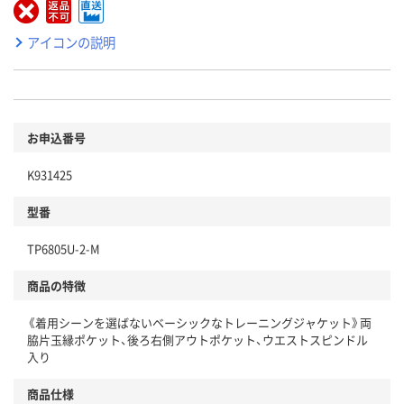
アイコンの説明
お申込番号
K931425
型番
TP6805U-2-M
商品の特徴
《着用シーンを選ばないベーシックなトレーニングジャケット》両
脇片玉縁ポケット、後ろ右側アウトポケット、ウエストスピンドル
入り
商品仕様