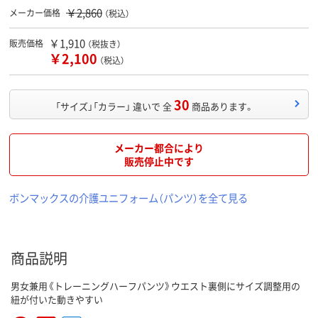
￥2,860
メーカー価格
（税込）
￥1,910
販売価格
（税抜き）
￥2,100
（税込）
30
「サイズ」「カラー」 違いで 全
商品あります。
メーカー都合により
販売停止中です
ボンマックスの介護ユニフォーム（パンツ）を全て見る
商品説明
男女兼用《トレーニングハーフパンツ》ウエスト裏側にサイズ調整用の
紐が付いた動きやすい