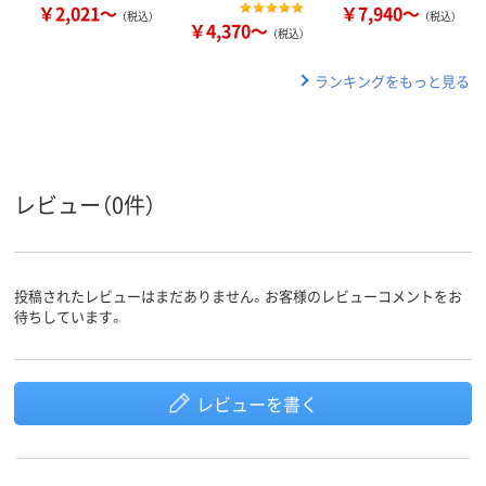
￥2,021～
￥7,940～
（税込）
（税込）
￥4,370～
（税込）
ランキングをもっと見る
レビュー（0件）
投稿されたレビューはまだありません。お客様のレビューコメントをお
待ちしています。
レビューを書く