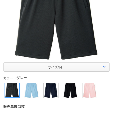
サイズ：M
グレー
カラー
販売単位：1枚