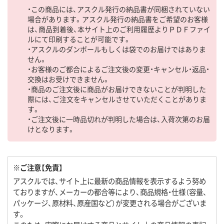
・この商品には、アスクル発行の納品書が同梱されていない
場合があります。アスクル発行の納品書をご希望のお客様
は、商品到着後、本サイト上のご利用履歴よりＰＤＦファイ
ルにて印刷することが可能です。
・アスクルのダンボールもしくは袋でのお届けではありま
せん。
・お客様のご都合によるご注文後の変更・キャンセル・返品・
交換はお受けできません。
・商品のご注文後に商品がお届けできないことが判明した
際には、ご注文をキャンセルさせていただくことがありま
す。
・ご注文後に一時品切れが判明した場合は、入荷次第のお届
けとなります。
※ご注意【免責】
アスクルでは、サイト上に最新の商品情報を表示するよう努め
ておりますが、メーカーの都合等により、商品規格・仕様（容量、
パッケージ、原材料、原産国など）が変更される場合がございま
す。