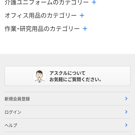
介護ユニフォームのカテゴリー
カゴへ
カ
オフィス用品のカテゴリー
作業・研究用品のカテゴリー
アスクルについて
お気軽にご質問ください。
新規会員登録
ログイン
ヘルプ