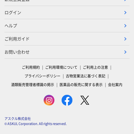
ログイン
ヘルプ
ご利用ガイド
お問い合わせ
ご利用規約
ご利用環境について
ご利用上の注意
プライバシーポリシー
古物営業法に基づく表記
酒類販売管理者標識の掲示
医薬品の販売に関する表示
会社案内
アスクル株式会社
© ASKUL Corporation. All rights reserved.