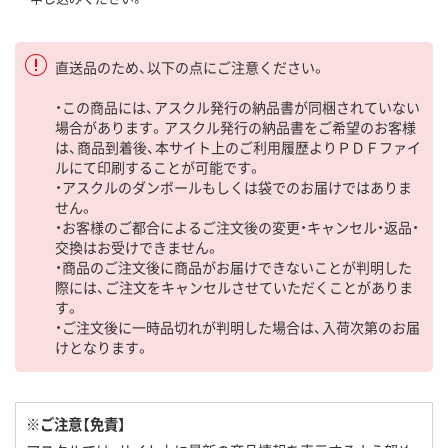
直送品のため、以下の点にご注意ください。
・この商品には、アスクル発行の納品書が同梱されていない
場合があります。アスクル発行の納品書をご希望のお客様
は、商品到着後、本サイト上のご利用履歴よりＰＤＦファイ
ルにて印刷することが可能です。
・アスクルのダンボールもしくは袋でのお届けではありま
せん。
・お客様のご都合によるご注文後の変更・キャンセル・返品・
交換はお受けできません。
・商品のご注文後に商品がお届けできないことが判明した
際には、ご注文をキャンセルさせていただくことがありま
す。
・ご注文後に一時品切れが判明した場合は、入荷次第のお届
けとなります。
※ご注意【免責】