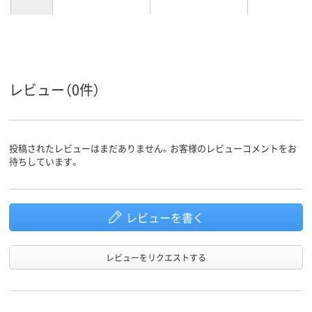
レビュー（0件）
投稿されたレビューはまだありません。お客様のレビューコメントをお
待ちしています。
レビューを書く
レビューをリクエストする