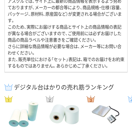
アスクルでは、サイト上に最新の商品情報を表示するよう努め
ておりますが、メーカーの都合等により、商品規格・仕様（容量、
パッケージ、原材料、原産国など）が変更される場合がございま
す。
このため、実際にお届けする商品とサイト上の商品情報の表記
が異なる場合がございますので、ご使用前には必ずお届けした
商品の商品ラベルや注意書きをご確認ください。
さらに詳細な商品情報が必要な場合は、メーカー等にお問い合
わせください。
また、販売単位における「セット」表記は、箱でのお届けをお約束
するものではありません。あらかじめご了承ください。
デジタル台はかりの売れ筋ランキング