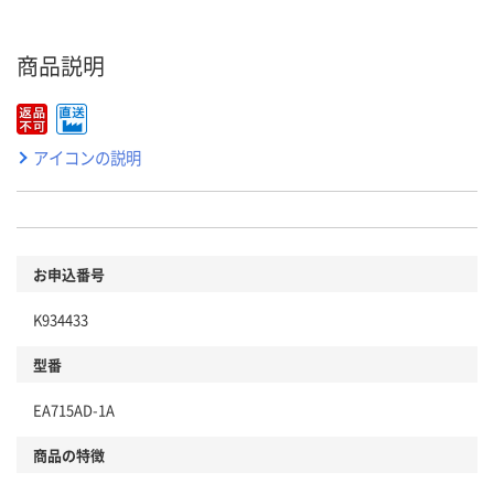
商品説明
アイコンの説明
お申込番号
K934433
型番
EA715AD-1A
商品の特徴