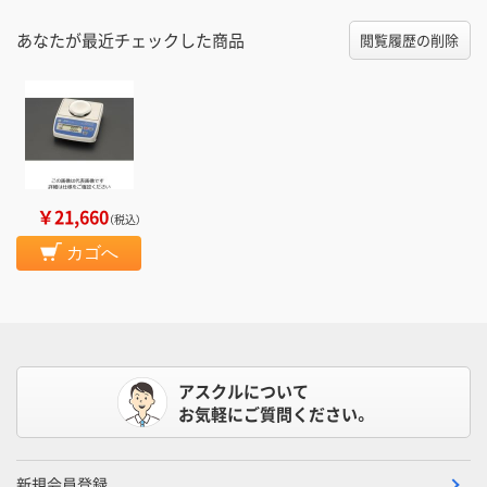
あなたが最近チェックした商品
閲覧履歴の削除
￥21,660
（税込）
カゴへ
アスクルについて
お気軽にご質問ください。
新規会員登録