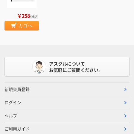
￥258
（税込）
カゴへ
アスクルについて
お気軽にご質問ください。
新規会員登録
ログイン
ヘルプ
ご利用ガイド