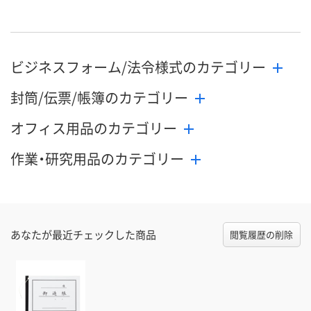
ビジネスフォーム/法令様式のカテゴリー
封筒/伝票/帳簿のカテゴリー
オフィス用品のカテゴリー
作業・研究用品のカテゴリー
あなたが最近チェックした商品
閲覧履歴の削除