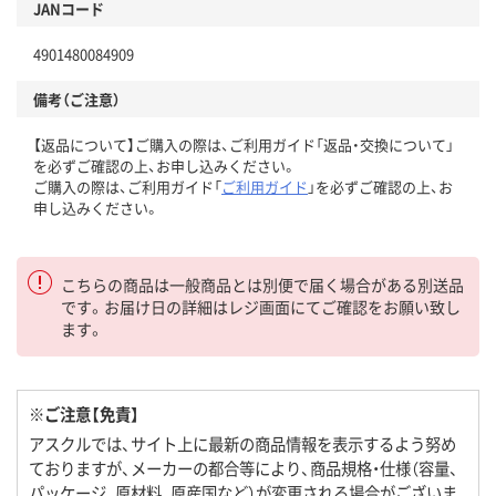
JANコード
4901480084909
備考（ご注意）
【返品について】ご購入の際は、ご利用ガイド「返品・交換について」
を必ずご確認の上、お申し込みください。
ご購入の際は、ご利用ガイド「
ご利用ガイド
」を必ずご確認の上、お
申し込みください。
こちらの商品は一般商品とは別便で届く場合がある別送品
です。お届け日の詳細はレジ画面にてご確認をお願い致し
ます。
※ご注意【免責】
アスクルでは、サイト上に最新の商品情報を表示するよう努め
ておりますが、メーカーの都合等により、商品規格・仕様（容量、
パッケージ、原材料、原産国など）が変更される場合がございま