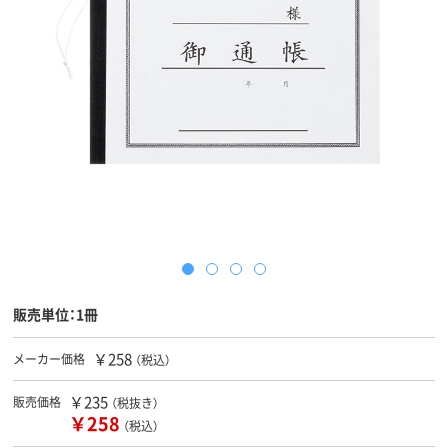
販売単位：1冊
￥258
メーカー価格
（税込）
￥235
販売価格
（税抜き）
￥258
（税込）