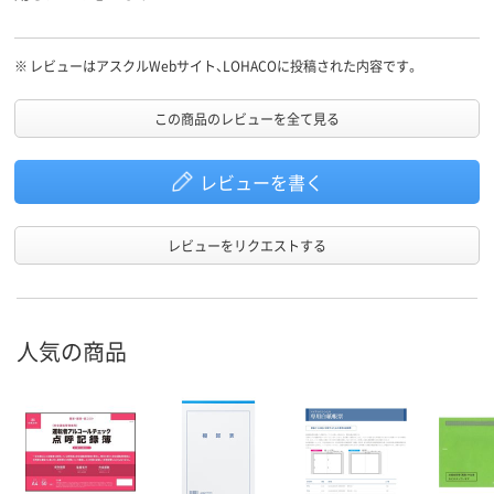
※
レビューはアスクルWebサイト、LOHACOに投稿された内容です。
この商品のレビューを全て見る
レビューを書く
レビューをリクエストする
人気の商品