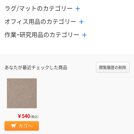
ラグ/マットのカテゴリー
オフィス用品のカテゴリー
作業・研究用品のカテゴリー
あなたが最近チェックした商品
閲覧履歴の削除
￥540
（税込）
カゴへ