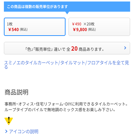
この商品は複数の販売単位があります
1枚
￥490
×20枚
￥540
￥9,800
(税込)
(税込)
20
「色」「販売単位」 違いで 全
商品あります。
スミノエのタイルカーペット/タイルマット/フロアタイルを全て見
る
商品説明
事務所・オフィス・住宅リフォーム・DIYに利用できるタイルカーペット。
ループタイプのパイルで無地調のミックス感をお楽しみ下さい。
アイコンの説明