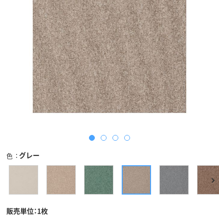
グレー
色
販売単位：1枚