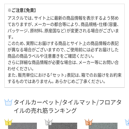
※ご注意【免責】
アスクルでは、サイト上に最新の商品情報を表示するよう努め
ておりますが、メーカーの都合等により、商品規格・仕様（容量、
パッケージ、原材料、原産国など）が変更される場合がございま
す。
このため、実際にお届けする商品とサイト上の商品情報の表記
が異なる場合がございますので、ご使用前には必ずお届けした
商品の商品ラベルや注意書きをご確認ください。
さらに詳細な商品情報が必要な場合は、メーカー等にお問い合
わせください。
また、販売単位における「セット」表記は、箱でのお届けをお約束
するものではありません。あらかじめご了承ください。
タイルカーペット/タイルマット/フロアタ
イルの売れ筋ランキング