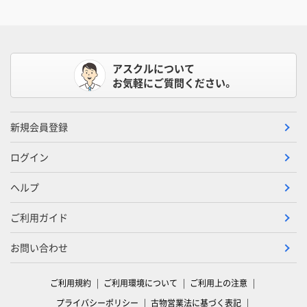
アスクルについて
お気軽にご質問ください。
新規会員登録
ログイン
ヘルプ
ご利用ガイド
お問い合わせ
ご利用規約
ご利用環境について
ご利用上の注意
プライバシーポリシー
古物営業法に基づく表記