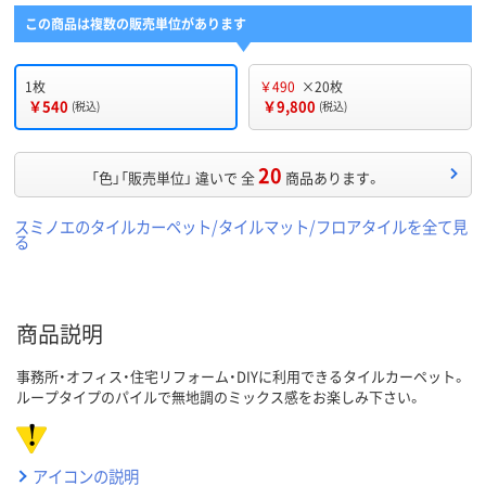
この商品は複数の販売単位があります
1枚
￥490
×20枚
￥540
￥9,800
(税込)
(税込)
20
「色」「販売単位」 違いで 全
商品あります。
スミノエのタイルカーペット/タイルマット/フロアタイルを全て見
る
商品説明
事務所・オフィス・住宅リフォーム・DIYに利用できるタイルカーペット。
ループタイプのパイルで無地調のミックス感をお楽しみ下さい。
アイコンの説明