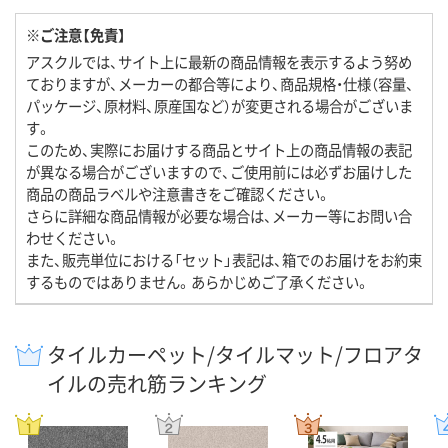
※ご注意【免責】
アスクルでは、サイト上に最新の商品情報を表示するよう努め
ておりますが、メーカーの都合等により、商品規格・仕様（容量、
パッケージ、原材料、原産国など）が変更される場合がございま
す。
このため、実際にお届けする商品とサイト上の商品情報の表記
が異なる場合がございますので、ご使用前には必ずお届けした
商品の商品ラベルや注意書きをご確認ください。
さらに詳細な商品情報が必要な場合は、メーカー等にお問い合
わせください。
また、販売単位における「セット」表記は、箱でのお届けをお約束
するものではありません。あらかじめご了承ください。
タイルカーペット/タイルマット/フロアタ
イルの売れ筋ランキング