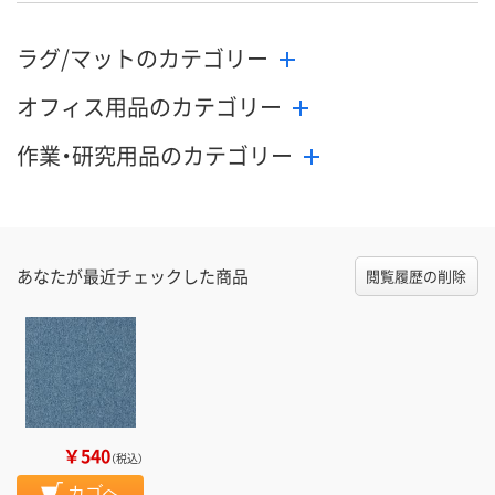
ラグ/マットのカテゴリー
オフィス用品のカテゴリー
作業・研究用品のカテゴリー
あなたが最近チェックした商品
閲覧履歴の削除
￥540
（税込）
カゴへ