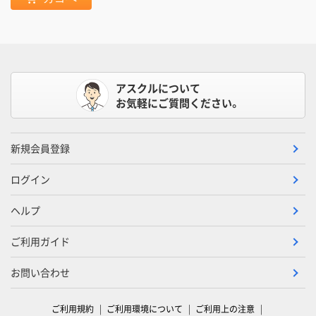
アスクルについて
お気軽にご質問ください。
新規会員登録
ログイン
ヘルプ
ご利用ガイド
お問い合わせ
ご利用規約
ご利用環境について
ご利用上の注意