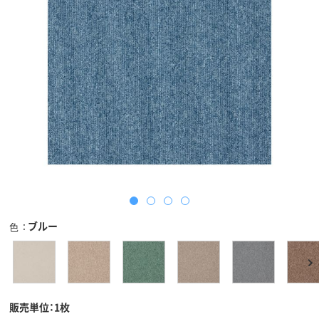
ブルー
色
販売単位：1枚