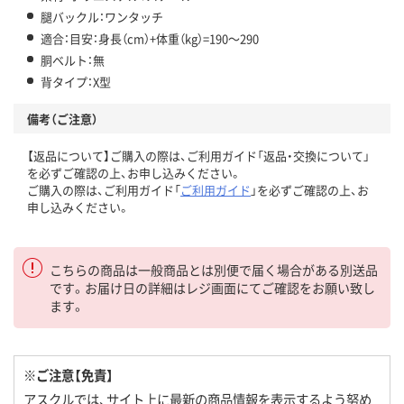
腿バックル：ワンタッチ
適合：目安：身長（cm）+体重（kg）=190～290
胴ベルト：無
背タイプ：X型
備考（ご注意）
【返品について】ご購入の際は、ご利用ガイド「返品・交換について」
を必ずご確認の上、お申し込みください。
ご購入の際は、ご利用ガイド「
ご利用ガイド
」を必ずご確認の上、お
申し込みください。
こちらの商品は一般商品とは別便で届く場合がある別送品
です。お届け日の詳細はレジ画面にてご確認をお願い致し
ます。
※ご注意【免責】
アスクルでは、サイト上に最新の商品情報を表示するよう努め