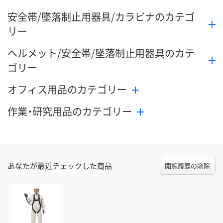
安全帯/墜落制止用器具/カラビナのカテゴ
リー
ヘルメット/安全帯/墜落制止用器具のカテ
ゴリー
オフィス用品のカテゴリー
作業・研究用品のカテゴリー
あなたが最近チェックした商品
閲覧履歴の削除