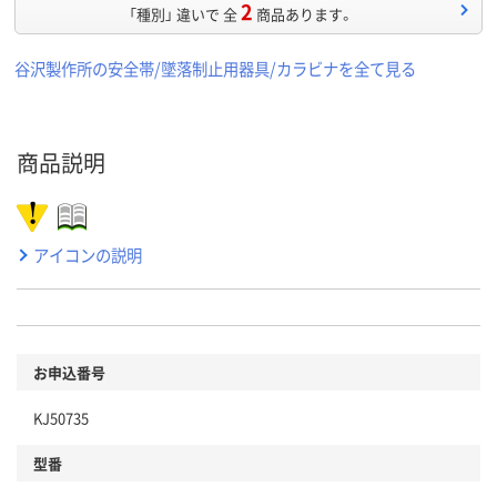
2
「種別」 違いで 全
商品あります。
谷沢製作所の安全帯/墜落制止用器具/カラビナを全て見る
商品説明
アイコンの説明
お申込番号
KJ50735
型番