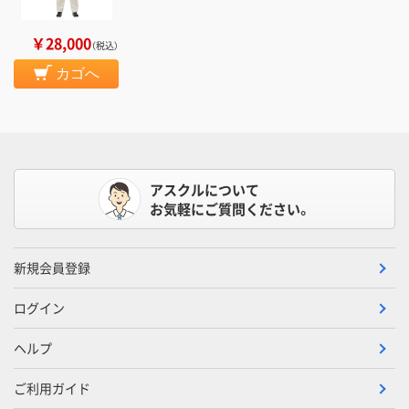
￥28,000
（税込）
カゴへ
アスクルについて
お気軽にご質問ください。
新規会員登録
ログイン
ヘルプ
ご利用ガイド