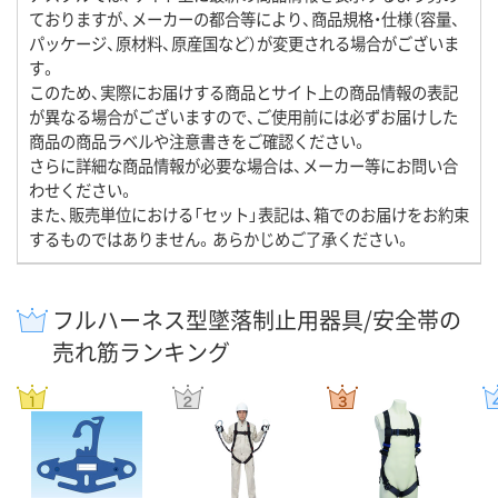
ておりますが、メーカーの都合等により、商品規格・仕様（容量、
パッケージ、原材料、原産国など）が変更される場合がございま
す。
このため、実際にお届けする商品とサイト上の商品情報の表記
が異なる場合がございますので、ご使用前には必ずお届けした
商品の商品ラベルや注意書きをご確認ください。
さらに詳細な商品情報が必要な場合は、メーカー等にお問い合
わせください。
また、販売単位における「セット」表記は、箱でのお届けをお約束
するものではありません。あらかじめご了承ください。
フルハーネス型墜落制止用器具/安全帯の
売れ筋ランキング