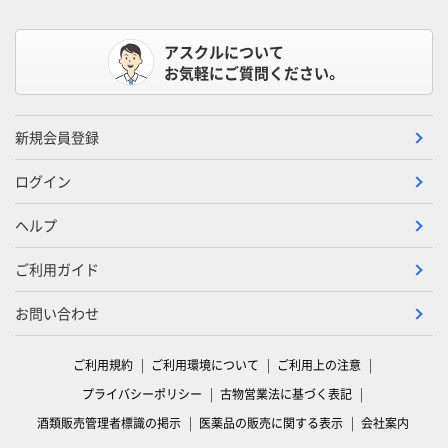
アスクルについて
お気軽にご質問ください。
新規会員登録
ログイン
ヘルプ
ご利用ガイド
お問い合わせ
ご利用規約
ご利用環境について
ご利用上の注意
プライバシーポリシー
古物営業法に基づく表記
酒類販売管理者標識の掲示
医薬品の販売に関する表示
会社案内