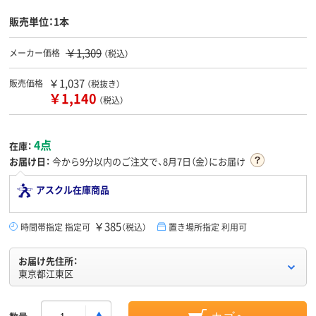
販売単位：1本
￥1,309
メーカー価格
（税込）
￥1,037
販売価格
（税抜き）
￥1,140
（税込）
4点
在庫：
お届け日：
今から
9分
以内のご注文で、8月7日（金）にお届け
アスクル在庫商品
￥385
時間帯指定 指定可
（税込）
置き場所指定 利用可
お届け先住所：
東京都江東区