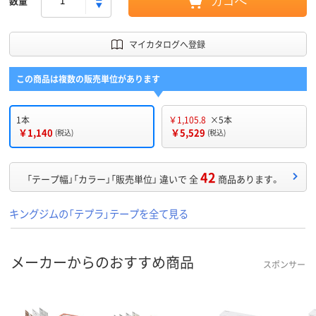
数量
カゴへ
マイカタログへ登録
この商品は複数の販売単位があります
1本
￥1,105.8
×5本
￥1,140
￥5,529
(税込)
(税込)
42
「テープ幅」「カラー」「販売単位」 違いで 全
商品あります。
キングジムの「テプラ」テープを全て見る
メーカーからのおすすめ商品
スポンサー