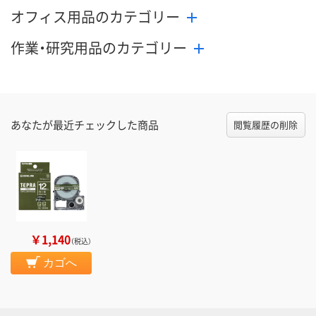
オフィス用品のカテゴリー
作業・研究用品のカテゴリー
あなたが最近チェックした商品
閲覧履歴の削除
￥1,140
（税込）
カゴへ