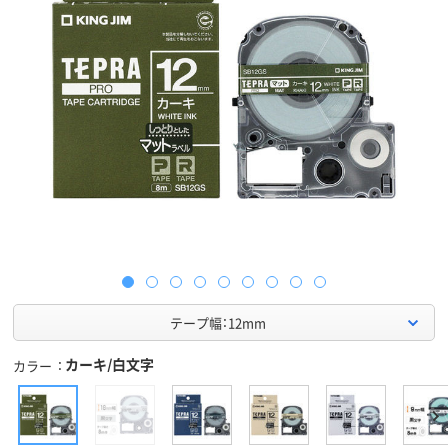
テープ幅：12mm
カーキ/白文字
カラー