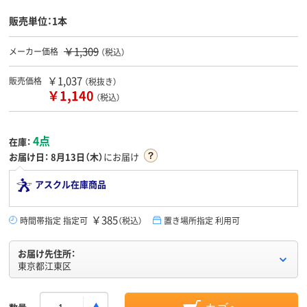
販売単位：1本
￥1,309
メーカー価格
（税込）
￥1,037
販売価格
（税抜き）
￥1,140
（税込）
4点
在庫：
お届け日：
8月13日（木）
にお届け
アスクル在庫商品
￥385
時間帯指定 指定可
（税込）
置き場所指定 利用可
お届け先住所：
東京都江東区