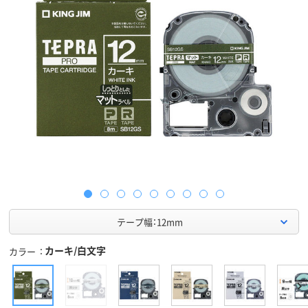
テープ幅：12mm
カーキ/白文字
カラー