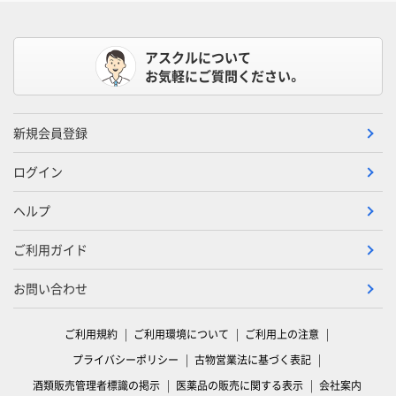
アスクルについて
お気軽にご質問ください。
新規会員登録
ログイン
ヘルプ
ご利用ガイド
お問い合わせ
ご利用規約
ご利用環境について
ご利用上の注意
プライバシーポリシー
古物営業法に基づく表記
酒類販売管理者標識の掲示
医薬品の販売に関する表示
会社案内