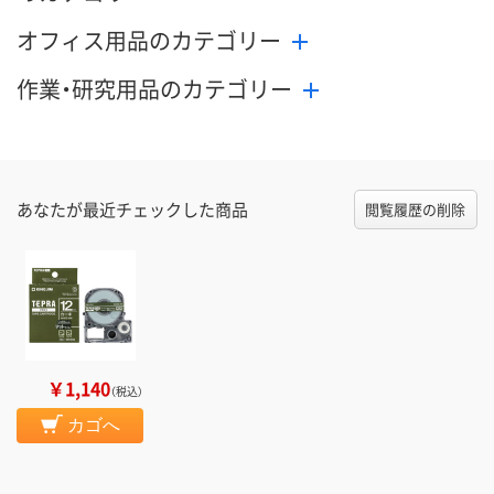
オフィス用品のカテゴリー
作業・研究用品のカテゴリー
あなたが最近チェックした商品
閲覧履歴の削除
￥1,140
（税込）
カゴへ