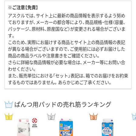
※ご注意【免責】
アスクルでは、サイト上に最新の商品情報を表示するよう努め
ておりますが、メーカーの都合等により、商品規格・仕様（容量、
パッケージ、原材料、原産国など）が変更される場合がございま
す。
このため、実際にお届けする商品とサイト上の商品情報の表記
が異なる場合がございますので、ご使用前には必ずお届けした
商品の商品ラベルや注意書きをご確認ください。
さらに詳細な商品情報が必要な場合は、メーカー等にお問い合
わせください。
また、販売単位における「セット」表記は、箱でのお届けをお約束
するものではありません。あらかじめご了承ください。
ぱんつ用パッドの売れ筋ランキング