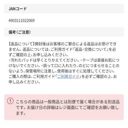
JANコード
4903111022069
備考（ご注意）
【返品について】開封後はお客様のご都合による返品はお受けでき
ません。返品については、ご利用ガイド「返品・交換について」を必
ずご確認の上、お申し込みください。
・汚れたパッドは早くとりかえてください。・テープは直接お肌につ
けないでください。・誤って口に入れたり、のどにつまらせることの
ないよう、保管場所に注意し、使用後はすぐに処理してください。
ご購入の際は、ご利用ガイド「
ご利用ガイド
」を必ずご確認の上、お
申し込みください。
こちらの商品は一般商品とは別便で届く場合がある別送品
です。お届け日の詳細はレジ画面にてご確認をお願い致し
ます。