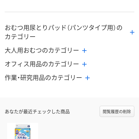
おむつ用尿とりパッド（パンツタイプ用）の
カテゴリー
大人用おむつのカテゴリー
オフィス用品のカテゴリー
作業・研究用品のカテゴリー
あなたが最近チェックした商品
閲覧履歴の削除