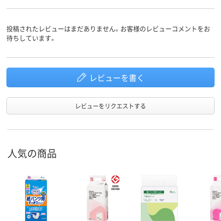
投稿されたレビューはまだありません。お客様のレビューコメントをお
待ちしています。
レビューを書く
レビューをリクエストする
人気の商品