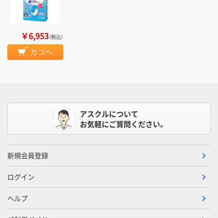
￥6,953
（税込）
カゴへ
アスクルについて
お気軽にご質問ください。
新規会員登録
ログイン
ヘルプ