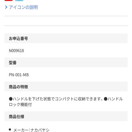
アイコンの説明
お申込番号
N009618
型番
PN-001-MB
商品の特徴
●ハンドルを下げた状態でコンパクトに収納できます。●ハンドル
ロック機能付
商品仕様
メーカー：ナカバヤシ