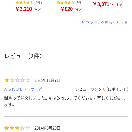
(
6件
)
(
5件
)
￥3,071～
（税込）
￥3,210
￥820
（税込）
（税込）
ランキングをもっと見る
レビュー（2件）
2025年12月7日
ＡＳＫＵＬユーザー様
レビューランク
C
(13ポイント)
間違って注文しました。キャンセルしてください。宜しくお願いし
ます。
2014年8月29日