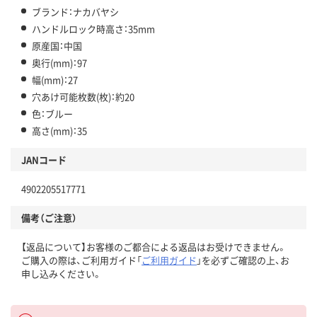
ブランド：ナカバヤシ
ハンドルロック時高さ：35mm
原産国：中国
奥行(mm)：97
幅(mm)：27
穴あけ可能枚数(枚)：約20
色：ブルー
高さ(mm)：35
JANコード
4902205517771
備考（ご注意）
【返品について】お客様のご都合による返品はお受けできません。
ご購入の際は、ご利用ガイド「
ご利用ガイド
」を必ずご確認の上、お
申し込みください。