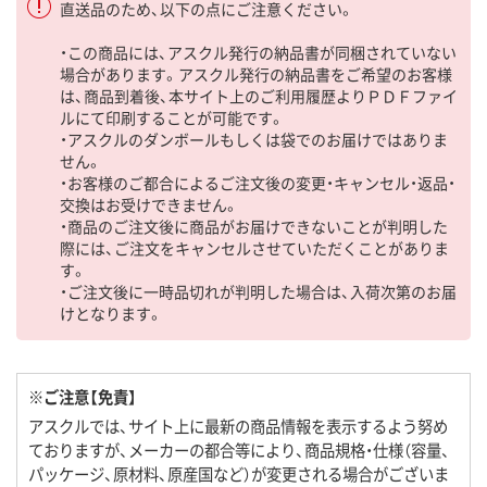
直送品のため、以下の点にご注意ください。
・この商品には、アスクル発行の納品書が同梱されていない
場合があります。アスクル発行の納品書をご希望のお客様
は、商品到着後、本サイト上のご利用履歴よりＰＤＦファイ
ルにて印刷することが可能です。
・アスクルのダンボールもしくは袋でのお届けではありま
せん。
・お客様のご都合によるご注文後の変更・キャンセル・返品・
交換はお受けできません。
・商品のご注文後に商品がお届けできないことが判明した
際には、ご注文をキャンセルさせていただくことがありま
す。
・ご注文後に一時品切れが判明した場合は、入荷次第のお届
けとなります。
※ご注意【免責】
アスクルでは、サイト上に最新の商品情報を表示するよう努め
ておりますが、メーカーの都合等により、商品規格・仕様（容量、
パッケージ、原材料、原産国など）が変更される場合がございま