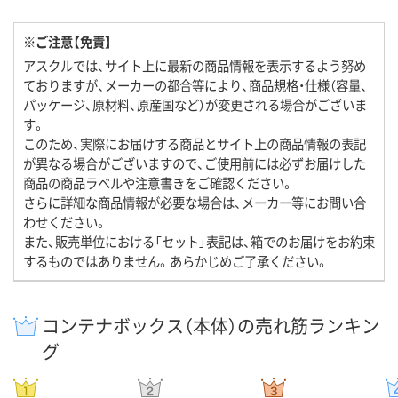
※ご注意【免責】
アスクルでは、サイト上に最新の商品情報を表示するよう努め
ておりますが、メーカーの都合等により、商品規格・仕様（容量、
パッケージ、原材料、原産国など）が変更される場合がございま
す。
このため、実際にお届けする商品とサイト上の商品情報の表記
が異なる場合がございますので、ご使用前には必ずお届けした
商品の商品ラベルや注意書きをご確認ください。
さらに詳細な商品情報が必要な場合は、メーカー等にお問い合
わせください。
また、販売単位における「セット」表記は、箱でのお届けをお約束
するものではありません。あらかじめご了承ください。
コンテナボックス（本体）の売れ筋ランキン
グ