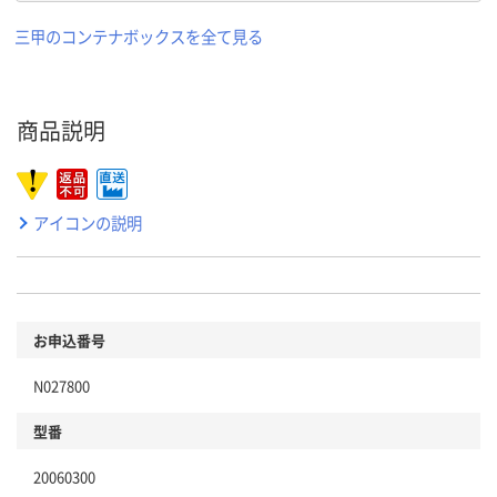
三甲のコンテナボックスを全て見る
商品説明
アイコンの説明
お申込番号
N027800
型番
20060300