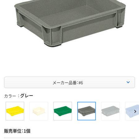
メーカー品番：#6
グレー
カラー
販売単位：1個