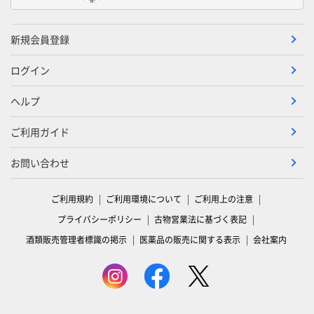
新規会員登録
ログイン
ヘルプ
ご利用ガイド
お問い合わせ
ご利用規約
ご利用環境について
ご利用上の注意
プライバシーポリシー
古物営業法に基づく表記
酒類販売管理者標識の掲示
医薬品の販売に関する表示
会社案内