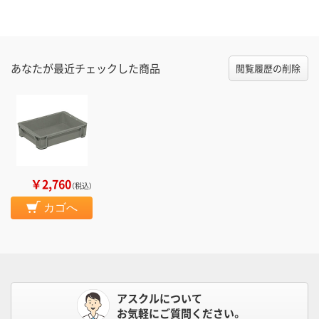
あなたが最近チェックした商品
閲覧履歴の削除
￥2,760
（税込）
カゴへ
アスクルについて
お気軽にご質問ください。