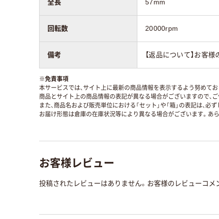
全長
57mm
回転数
20000rpm
備考
【返品について】お客様
※
免責事項
本サービスでは、サイト上に最新の商品情報を表示するよう努めており
商品とサイト上の商品情報の表記が異なる場合がございますので、ご
また、商品名および販売単位における「セット」や「箱」の表記は、必
お届け形態は倉庫の在庫状況等により異なる場合がございます。あら
お客様レビュー
投稿されたレビューはありません。お客様のレビューコメ