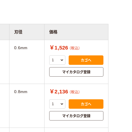
刃径
価格
￥1,526
0.6mm
（税込）
カゴへ
マイカタログ登録
￥2,136
0.8mm
（税込）
カゴへ
マイカタログ登録