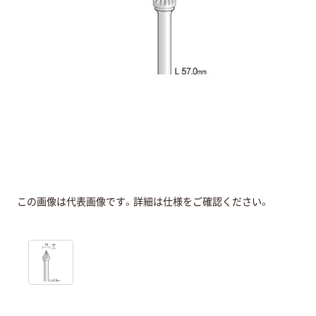
この画像は代表画像です。詳細は仕様をご確認ください。