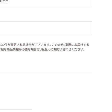
10mm
国など）が変更される場合がございます。このため、実際にお届けする
細な商品情報が必要な場合は、製造元にお問い合わせください。