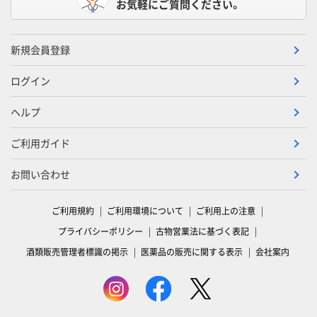
お気軽にご質問ください。
新規会員登録
ログイン
ヘルプ
ご利用ガイド
お問い合わせ
ご利用規約
ご利用環境について
ご利用上の注意
プライバシーポリシー
古物営業法に基づく表記
酒類販売管理者標識の掲示
医薬品の販売に関する表示
会社案内