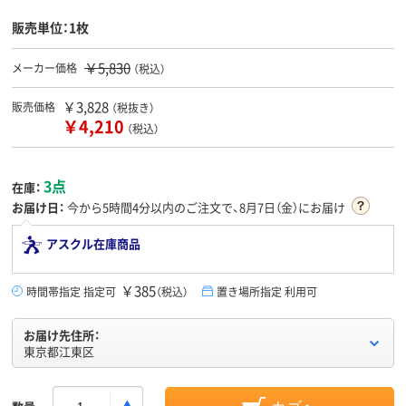
販売単位：1枚
￥5,830
メーカー価格
（税込）
￥3,828
販売価格
（税抜き）
￥4,210
（税込）
3点
在庫：
お届け日：
今から
5時間4分
以内のご注文で、8月7日（金）にお届け
アスクル在庫商品
￥385
時間帯指定 指定可
（税込）
置き場所指定 利用可
お届け先住所：
東京都江東区