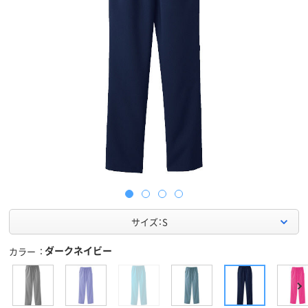
サイズ：S
ダークネイビー
カラー