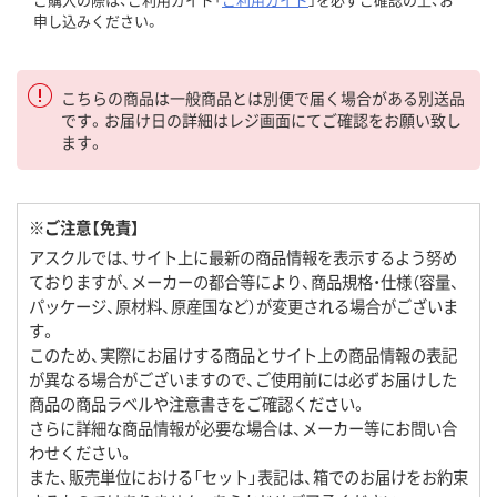
申し込みください。
こちらの商品は一般商品とは別便で届く場合がある別送品
です。お届け日の詳細はレジ画面にてご確認をお願い致し
ます。
※ご注意【免責】
アスクルでは、サイト上に最新の商品情報を表示するよう努め
ておりますが、メーカーの都合等により、商品規格・仕様（容量、
パッケージ、原材料、原産国など）が変更される場合がございま
す。
このため、実際にお届けする商品とサイト上の商品情報の表記
が異なる場合がございますので、ご使用前には必ずお届けした
商品の商品ラベルや注意書きをご確認ください。
さらに詳細な商品情報が必要な場合は、メーカー等にお問い合
わせください。
また、販売単位における「セット」表記は、箱でのお届けをお約束