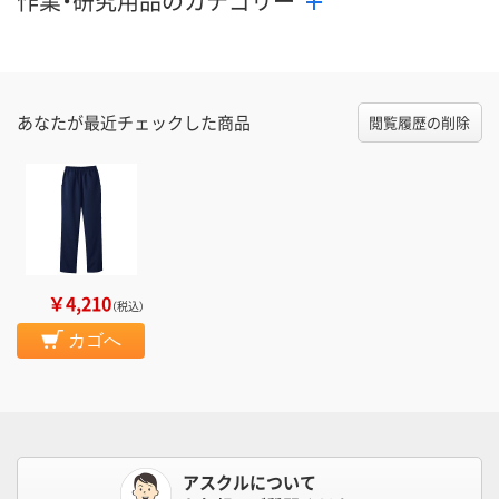
作業・研究用品のカテゴリー
あなたが最近チェックした商品
閲覧履歴の削除
￥4,210
（税込）
カゴへ
アスクルについて