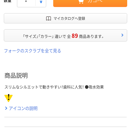
数量
カゴへ
マイカタログへ登録
89
「サイズ」「カラー」 違いで 全
商品あります。
フォークのスクラブを全て見る
商品説明
スリムなシルエットで動きやすい！歯科に人気！ ●吸水効果
アイコンの説明