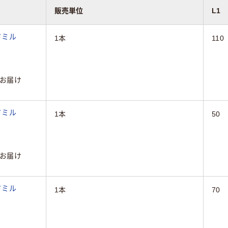
販売単位
L1
ドミル
1本
110
お届け
ドミル
1本
50
お届け
ドミル
1本
70