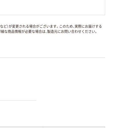
国など）が変更される場合がございます。このため、実際にお届けする
細な商品情報が必要な場合は、製造元にお問い合わせください。