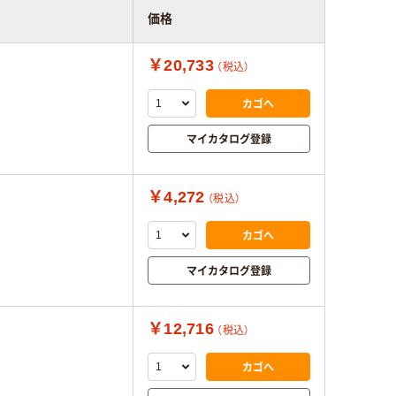
価格
￥20,733
（税込）
カゴへ
マイカタログ登録
￥4,272
（税込）
カゴへ
マイカタログ登録
￥12,716
（税込）
カゴへ