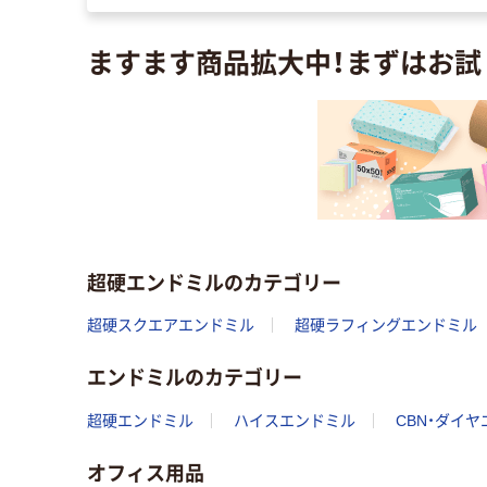
ますます商品拡大中！まずはお試
超硬エンドミルのカテゴリー
超硬スクエアエンドミル
超硬ラフィングエンドミル
エンドミルのカテゴリー
超硬エンドミル
ハイスエンドミル
CBN・ダイ
オフィス用品