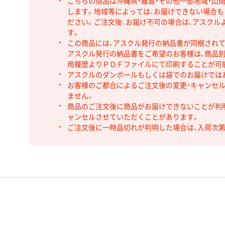
こちらの商品は沖縄県・離島・その他一部地域・山
します。地域等によっては、お届けできない場合
ださい。ご注文後、お届け不可の場合は、アスクル
す。
この商品には、アスクル発行の納品書が同梱され
アスクル発行の納品書をご希望のお客様は、商品到
用履歴よりＰＤＦファイルにて印刷することが可
アスクルのダンボールもしくは袋でのお届けでは
お客様のご都合によるご注文後の変更・キャンセル
ません。
商品のご注文後に商品がお届けできないことが判
ャンセルさせていただくことがあります。
ご注文後に一時品切れが判明した場合は、入荷次