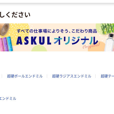
しください
超硬ボールエンドミル
超硬ラジアスエンドミル
超硬テ
ヤエンドミル