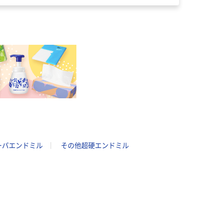
ーパエンドミル
その他超硬エンドミル