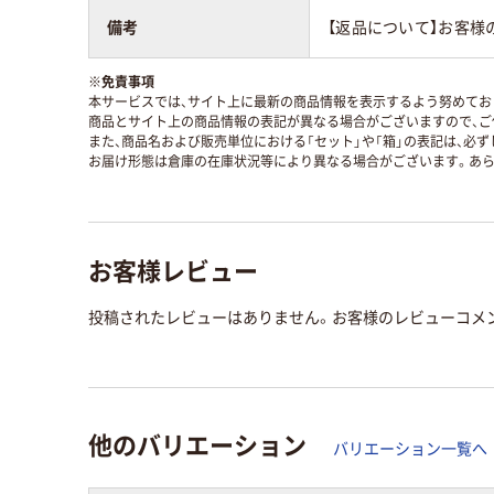
備考
【返品について】お客様
※
免責事項
本サービスでは、サイト上に最新の商品情報を表示するよう努めており
商品とサイト上の商品情報の表記が異なる場合がございますので、ご
また、商品名および販売単位における「セット」や「箱」の表記は、必
お届け形態は倉庫の在庫状況等により異なる場合がございます。あら
お客様レビュー
投稿されたレビューはありません。お客様のレビューコメ
他のバリエーション
バリエーション一覧へ