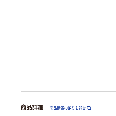
商品詳細
商品情報の誤りを報告