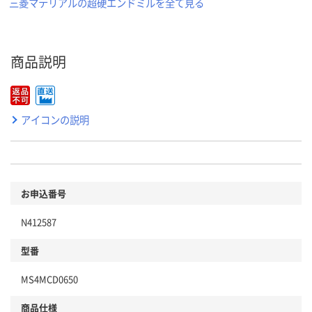
三菱マテリアルの超硬エンドミルを全て見る
商品説明
アイコンの説明
お申込番号
N412587
型番
MS4MCD0650
商品仕様