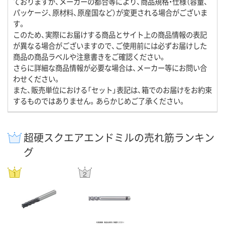
ておりますが、メーカーの都合等により、商品規格・仕様（容量、
パッケージ、原材料、原産国など）が変更される場合がございま
す。
このため、実際にお届けする商品とサイト上の商品情報の表記
が異なる場合がございますので、ご使用前には必ずお届けした
商品の商品ラベルや注意書きをご確認ください。
さらに詳細な商品情報が必要な場合は、メーカー等にお問い合
わせください。
また、販売単位における「セット」表記は、箱でのお届けをお約束
するものではありません。あらかじめご了承ください。
超硬スクエアエンドミルの売れ筋ランキン
グ