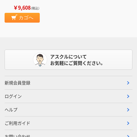
￥9,608
（税込）
カゴへ
アスクルについて
お気軽にご質問ください。
新規会員登録
ログイン
ヘルプ
ご利用ガイド
お問い合わせ