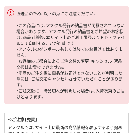
直送品のため、以下の点にご注意ください。
・この商品には、アスクル発行の納品書が同梱されていない
場合があります。アスクル発行の納品書をご希望のお客様
は、商品到着後、本サイト上のご利用履歴よりＰＤＦファイ
ルにて印刷することが可能です。
・アスクルのダンボールもしくは袋でのお届けではありま
せん。
・お客様のご都合によるご注文後の変更・キャンセル・返品・
交換はお受けできません。
・商品のご注文後に商品がお届けできないことが判明した
際には、ご注文をキャンセルさせていただくことがありま
す。
・ご注文後に一時品切れが判明した場合は、入荷次第のお届
けとなります。
※ご注意【免責】
アスクルでは、サイト上に最新の商品情報を表示するよう努め