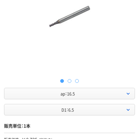
ap：16.5
D1：6.5
販売単位：1本