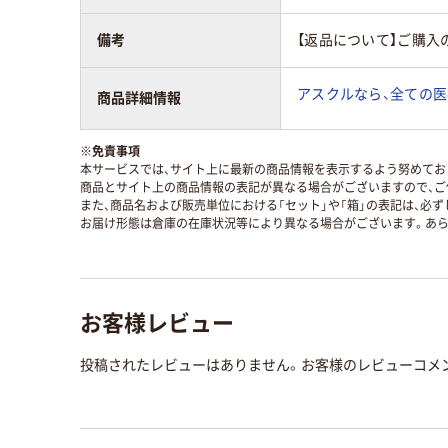
備考
【返品について】ご購入
アスクルなら、全ての医
商品詳細情報
※
免責事項
本サービスでは、サイト上に最新の商品情報を表示するよう努めており
商品とサイト上の商品情報の表記が異なる場合がございますので、ご
また、商品名および販売単位における「セット」や「箱」の表記は、必
お届け形態は倉庫の在庫状況等により異なる場合がございます。あら
お客様レビュー
投稿されたレビューはありません。お客様のレビューコメ