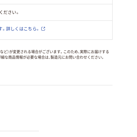
ください。
す。詳しくはこちら。
国など）が変更される場合がございます。このため、実際にお届けする
細な商品情報が必要な場合は、製造元にお問い合わせください。