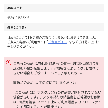
JANコード
4560101583216
備考（ご注意）
【返品について】お客様のご都合による返品はお受けできません。
ご購入の際は、ご利用ガイド「
ご利用ガイド
」を必ずご確認の上、お
申し込みください。
こちらの商品は沖縄県・離島・その他一部地域・山間部で配
送追加料金が発生します。※地域等によっては、お届けで
きない場合もございますのでご了承ください。
直送品のため、以下の点にご注意ください。
・この商品には、アスクル発行の納品書が同梱されていない
場合があります。アスクル発行の納品書をご希望のお客様
は、商品到着後、本サイト上のご利用履歴よりＰＤＦファイ
ルにて印刷することが可能です。