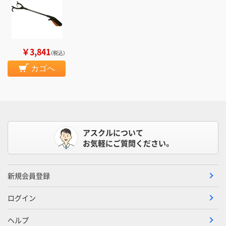
￥3,841
（税込）
カゴへ
アスクルについて
お気軽にご質問ください。
新規会員登録
ログイン
ヘルプ