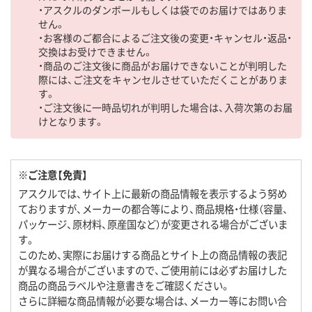
・アスクルのダンボールもしくは袋でのお届けではありま
せん。
・お客様のご都合によるご注文後の変更・キャンセル・返品・
交換はお受けできません。
・商品のご注文後に商品がお届けできないことが判明した
際には、ご注文をキャンセルさせていただくことがありま
す。
・ご注文後に一時品切れが判明した場合は、入荷次第のお届
けとなります。
※ご注意【免責】
アスクルでは、サイト上に最新の商品情報を表示するよう努め
ておりますが、メーカーの都合等により、商品規格・仕様（容量、
パッケージ、原材料、原産国など）が変更される場合がございま
す。
このため、実際にお届けする商品とサイト上の商品情報の表記
が異なる場合がございますので、ご使用前には必ずお届けした
商品の商品ラベルや注意書きをご確認ください。
さらに詳細な商品情報が必要な場合は、メーカー等にお問い合