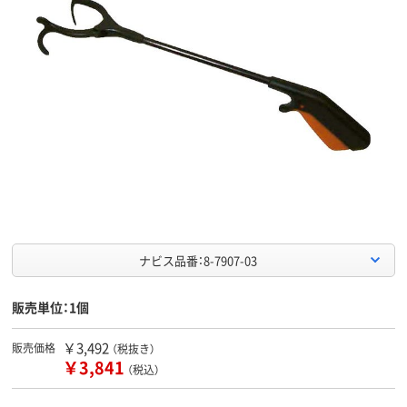
ナビス品番：8-7907-03
販売単位：1個
￥3,492
販売価格
（税抜き）
￥3,841
（税込）