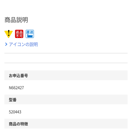
商品説明
アイコンの説明
お申込番号
N662427
型番
520443
商品の特徴