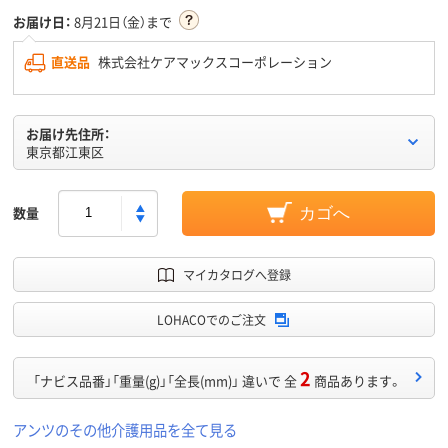
お届け日：
8月21日（金）まで
直送品
株式会社ケアマックスコーポレーション
お届け先住所：
東京都江東区
数量
カゴへ
マイカタログへ登録
LOHACOでのご注文
2
「ナビス品番」「重量(g)」「全長(mm)」 違いで 全
商品あります。
アンツのその他介護用品を全て見る