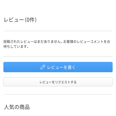
レビュー（0件）
投稿されたレビューはまだありません。お客様のレビューコメントをお
待ちしています。
レビューを書く
レビューをリクエストする
人気の商品