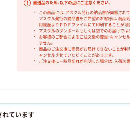
直送品のため、以下の点にご注意ください。
この商品には、アスクル発行の納品書が同梱され
アスクル発行の納品書をご希望のお客様は、商品到
用履歴よりＰＤＦファイルにて印刷することが可
アスクルのダンボールもしくは袋でのお届けでは
お客様のご都合によるご注文後の変更・キャンセル
ません。
商品のご注文後に商品がお届けできないことが判
ャンセルさせていただくことがあります。
ご注文後に一時品切れが判明した場合は、入荷次
されています