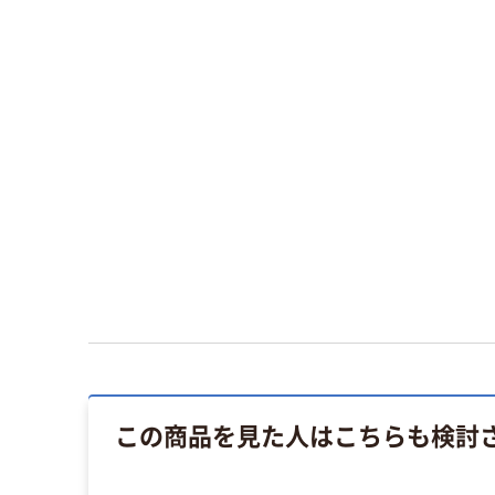
この商品を見た人はこちらも検討