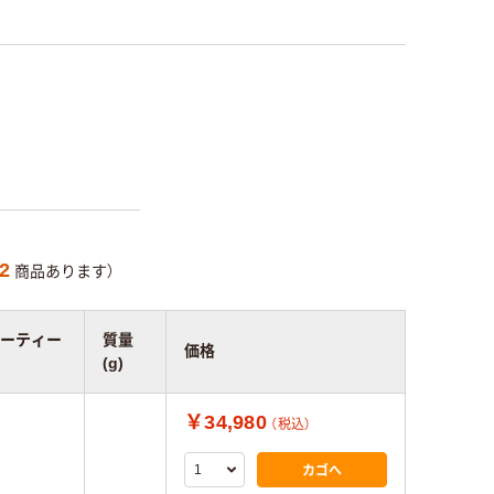
2
商品あります）
ーティー
質量
価格
(g)
￥34,980
（税込）
カゴへ