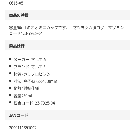
0615-05
商品の特徴
容量50mLのネオミニカップです。 マツヨシカタログ マツヨシ
コード：23-7925-04
商品仕様
メーカー：マルエム
ブランド：マルエム
材質：ポリプロピレン
寸法：直径43.6×47.0mm
耐熱：耐熱仕様
容量：50mL
松吉コード：23-7925-04
JANコード
2000111391002