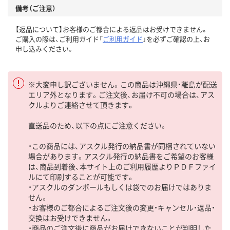
備考（ご注意）
【返品について】お客様のご都合による返品はお受けできません。
ご購入の際は、ご利用ガイド「
ご利用ガイド
」を必ずご確認の上、お
申し込みください。
※大変申し訳ございません。この商品は沖縄県・離島が配送
エリア外となります。ご注文後、お届け不可の場合は、アス
クルよりご連絡させて頂きます。
直送品のため、以下の点にご注意ください。
・この商品には、アスクル発行の納品書が同梱されていない
場合があります。アスクル発行の納品書をご希望のお客様
は、商品到着後、本サイト上のご利用履歴よりＰＤＦファイ
ルにて印刷することが可能です。
・アスクルのダンボールもしくは袋でのお届けではありま
せん。
・お客様のご都合によるご注文後の変更・キャンセル・返品・
交換はお受けできません。
・商品のご注文後に商品がお届けできないことが判明した