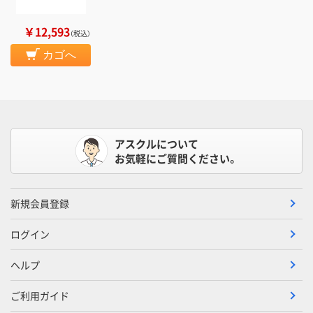
￥12,593
（税込）
カゴへ
アスクルについて
お気軽にご質問ください。
新規会員登録
ログイン
ヘルプ
ご利用ガイド