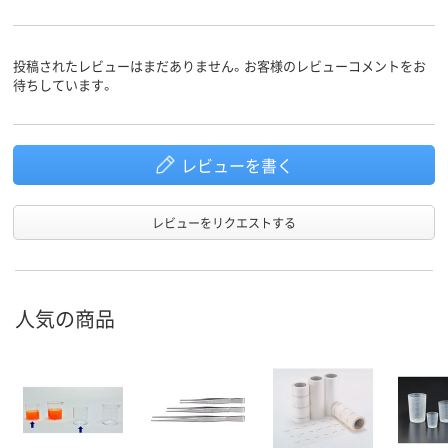
投稿されたレビューはまだありません。お客様のレビューコメントをお
待ちしています。
レビューを書く
レビューをリクエストする
人気の商品