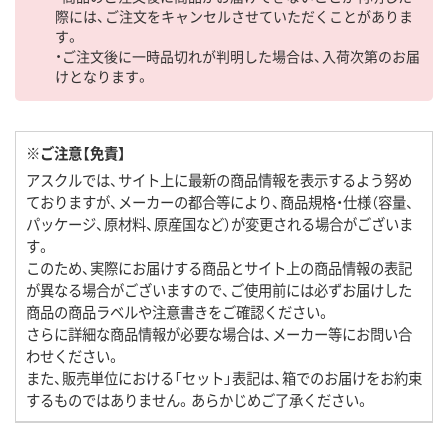
際には、ご注文をキャンセルさせていただくことがありま
す。
・ご注文後に一時品切れが判明した場合は、入荷次第のお届
けとなります。
※ご注意【免責】
アスクルでは、サイト上に最新の商品情報を表示するよう努め
ておりますが、メーカーの都合等により、商品規格・仕様（容量、
パッケージ、原材料、原産国など）が変更される場合がございま
す。
このため、実際にお届けする商品とサイト上の商品情報の表記
が異なる場合がございますので、ご使用前には必ずお届けした
商品の商品ラベルや注意書きをご確認ください。
さらに詳細な商品情報が必要な場合は、メーカー等にお問い合
わせください。
また、販売単位における「セット」表記は、箱でのお届けをお約束
するものではありません。あらかじめご了承ください。