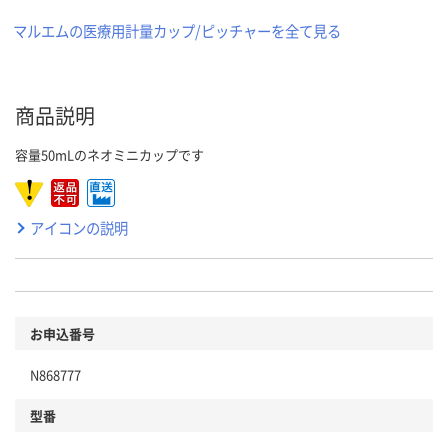
マルエムの医療用計量カップ/ピッチャーを全て見る
商品説明
容量50mLのネオミニカップです
アイコンの説明
お申込番号
N868777
型番