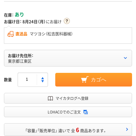
あり
在庫：
お届け日：
8月24日（月）
にお届け
直送品
マツヨシ（松吉医科器械）
お届け先住所：
東京都江東区
数量
カゴへ
マイカタログへ登録
LOHACOでのご注文
6
「容量」「販売単位」 違いで 全
商品あります。