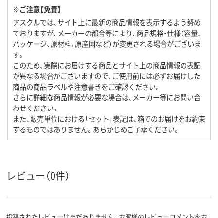
※ご注意【免責】
アスクルでは、サイト上に最新の商品情報を表示するよう努め
ておりますが、メーカーの都合等により、商品規格・仕様（容量、
パッケージ、原材料、原産国など）が変更される場合がございま
す。
このため、実際にお届けする商品とサイト上の商品情報の表記
が異なる場合がございますので、ご使用前には必ずお届けした
商品の商品ラベルや注意書きをご確認ください。
さらに詳細な商品情報が必要な場合は、メーカー等にお問い合
わせください。
また、販売単位における「セット」表記は、箱でのお届けをお約束
するものではありません。あらかじめご了承ください。
レビュー（0件）
投稿されたレビューはまだありません。お客様のレビューコメントをお