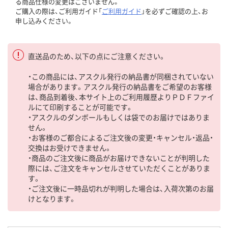
る商品仕様の変更はございません。
ご購入の際は、ご利用ガイド「
ご利用ガイド
」を必ずご確認の上、お
申し込みください。
直送品のため、以下の点にご注意ください。
・この商品には、アスクル発行の納品書が同梱されていない
場合があります。アスクル発行の納品書をご希望のお客様
は、商品到着後、本サイト上のご利用履歴よりＰＤＦファイ
ルにて印刷することが可能です。
・アスクルのダンボールもしくは袋でのお届けではありま
せん。
・お客様のご都合によるご注文後の変更・キャンセル・返品・
交換はお受けできません。
・商品のご注文後に商品がお届けできないことが判明した
際には、ご注文をキャンセルさせていただくことがありま
す。
・ご注文後に一時品切れが判明した場合は、入荷次第のお届
けとなります。