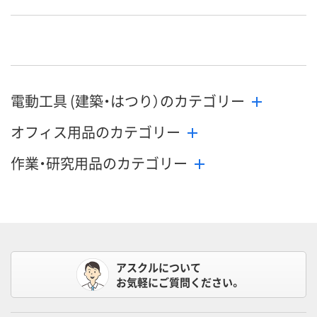
電動工具 (建築・はつり）のカテゴリー
オフィス用品のカテゴリー
作業・研究用品のカテゴリー
アスクルについて
お気軽にご質問ください。