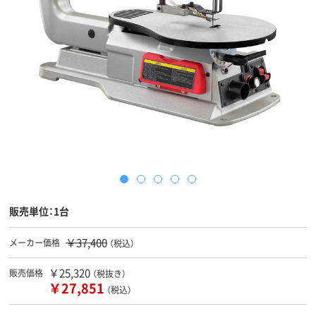
販売単位：1台
￥37,400
メーカー価格
（税込）
￥25,320
販売価格
（税抜き）
￥27,851
（税込）