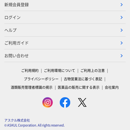
新規会員登録
ログイン
ヘルプ
ご利用ガイド
お問い合わせ
ご利用規約
ご利用環境について
ご利用上の注意
プライバシーポリシー
古物営業法に基づく表記
酒類販売管理者標識の掲示
医薬品の販売に関する表示
会社案内
アスクル株式会社
© ASKUL Corporation. All rights reserved.