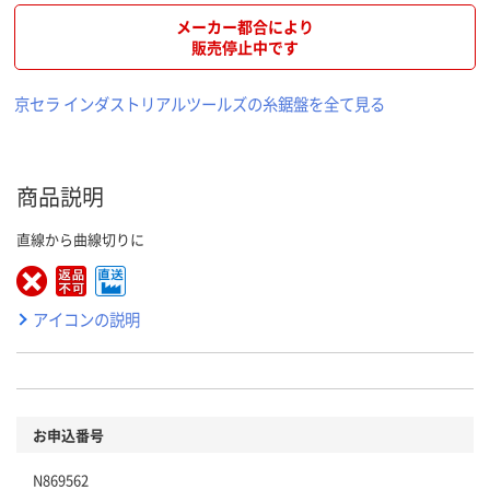
メーカー都合により
販売停止中です
京セラ インダストリアルツールズの糸鋸盤を全て見る
商品説明
直線から曲線切りに
アイコンの説明
お申込番号
N869562