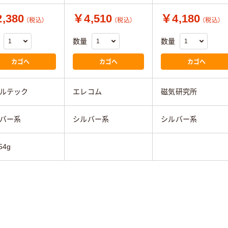
,380
￥4,510
￥4,180
（税込）
（税込）
（税込）
数量
数量
カゴへ
カゴへ
カゴへ
ルテック
エレコム
磁気研究所
バー系
シルバー系
シルバー系
54g