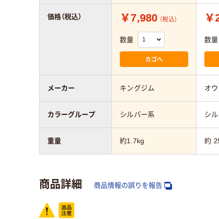
￥7,980
￥2
価格（税込）
（税込）
数量
数量
カゴへ
メーカー
キングジム
オウ
カラーグループ
シルバー系
シル
重量
約1.7kg
約 2
商品詳細
商品情報の誤りを報告